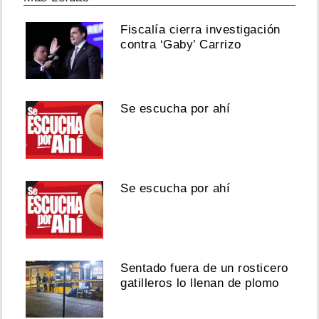
Fiscalía cierra investigación
contra ‘Gaby’ Carrizo
Se escucha por ahí
Se escucha por ahí
Sentado fuera de un rosticero
gatilleros lo llenan de plomo