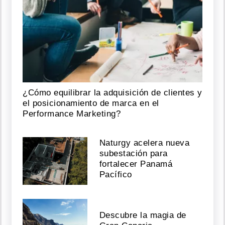
¿Cómo equilibrar la adquisición de clientes y
el posicionamiento de marca en el
Performance Marketing?
Naturgy acelera nueva
subestación para
fortalecer Panamá
Pacífico
Descubre la magia de