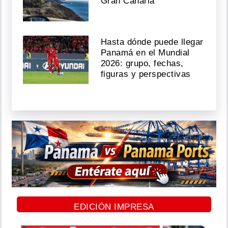
Gran Canaria
Hasta dónde puede llegar
Panamá en el Mundial
2026: grupo, fechas,
figuras y perspectivas
EDICIÓN IMPRESA