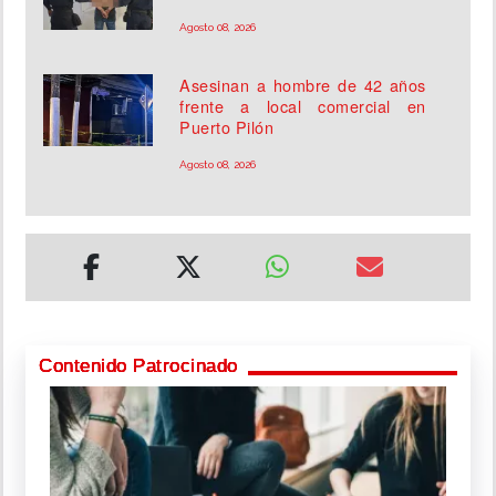
Agosto 08, 2026
Asesinan a hombre de 42 años
frente a local comercial en
Puerto Pilón
Agosto 08, 2026
Contenido Patrocinado