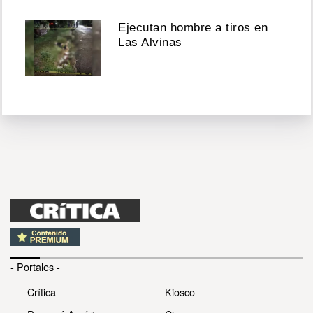
Ejecutan hombre a tiros en
Las Alvinas
- Portales -
Crítica
Kiosco