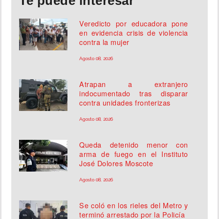
Te puede interesar
Veredicto por educadora pone
en evidencia crisis de violencia
contra la mujer
Agosto 08, 2026
Atrapan a extranjero
indocumentado tras disparar
contra unidades fronterizas
Agosto 08, 2026
Queda detenido menor con
arma de fuego en el Instituto
José Dolores Moscote
Agosto 08, 2026
Se coló en los rieles del Metro y
terminó arrestado por la Policía