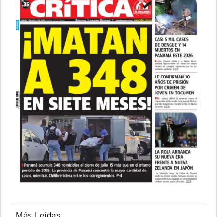
Más Leídas