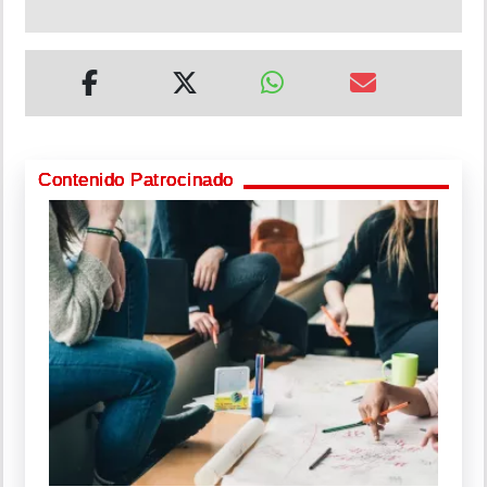
Contenido Patrocinado