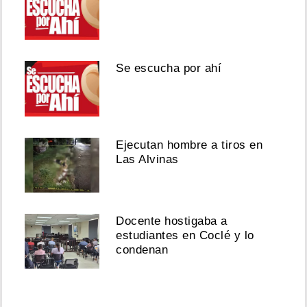
Se escucha por ahí
Ejecutan hombre a tiros en
Las Alvinas
Docente hostigaba a
estudiantes en Coclé y lo
condenan