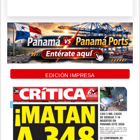
EDICIÓN IMPRESA