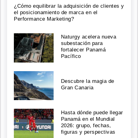
¿Cómo equilibrar la adquisición de clientes y
el posicionamiento de marca en el
Performance Marketing?
Naturgy acelera nueva
subestación para
fortalecer Panamá
Pacífico
Descubre la magia de
Gran Canaria
Hasta dónde puede llegar
Panamá en el Mundial
2026: grupo, fechas,
figuras y perspectivas