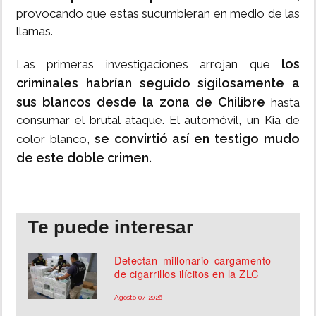
provocando que estas sucumbieran en medio de las
llamas.
los
Las primeras investigaciones arrojan que
criminales habrían seguido sigilosamente a
sus blancos desde la zona de Chilibre
hasta
consumar el brutal ataque. El automóvil, un Kia de
se convirtió así en testigo mudo
color blanco,
de este doble crimen.
Te puede interesar
Detectan millonario cargamento
de cigarrillos ilícitos en la ZLC
Agosto 07, 2026