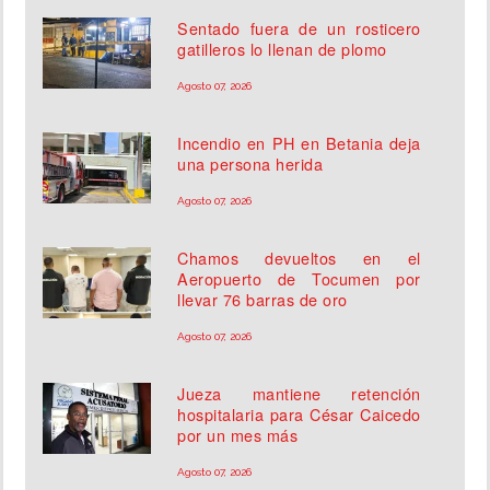
Sentado fuera de un rosticero
gatilleros lo llenan de plomo
Agosto 07, 2026
Incendio en PH en Betania deja
una persona herida
Agosto 07, 2026
Chamos devueltos en el
Aeropuerto de Tocumen por
llevar 76 barras de oro
Agosto 07, 2026
Jueza mantiene retención
hospitalaria para César Caicedo
por un mes más
Agosto 07, 2026