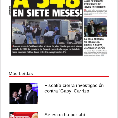
Más Leídas
Fiscalía cierra investigación
contra ‘Gaby’ Carrizo
Se escucha por ahí