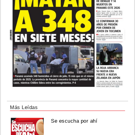
Más Leídas
Se escucha por ahí