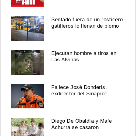
Sentado fuera de un rosticero
gatilleros lo llenan de plomo
Ejecutan hombre a tiros en
Las Alvinas
Fallece José Donderis,
exdirector del Sinaproc
Diego De Obaldía y Mafe
Achurra se casaron