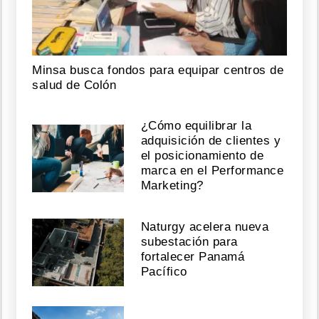
Minsa busca fondos para equipar centros de
salud de Colón
¿Cómo equilibrar la
adquisición de clientes y
el posicionamiento de
marca en el Performance
Marketing?
Naturgy acelera nueva
subestación para
fortalecer Panamá
Pacífico