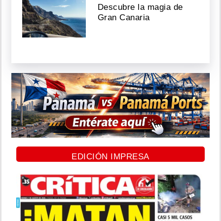
Descubre la magia de
Gran Canaria
EDICIÓN IMPRESA