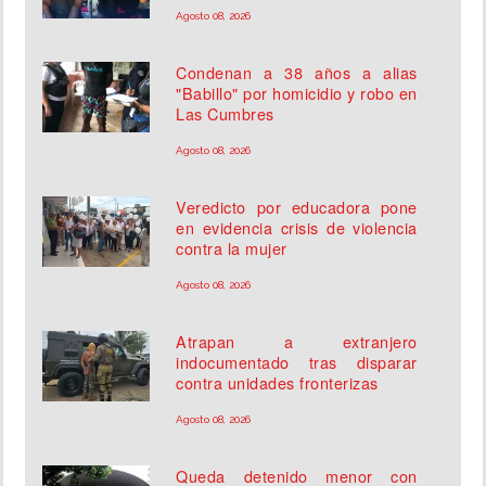
Agosto 08, 2026
Condenan a 38 años a alias
"Babillo" por homicidio y robo en
Las Cumbres
Agosto 08, 2026
Veredicto por educadora pone
en evidencia crisis de violencia
contra la mujer
Agosto 08, 2026
Atrapan a extranjero
indocumentado tras disparar
contra unidades fronterizas
Agosto 08, 2026
Queda detenido menor con