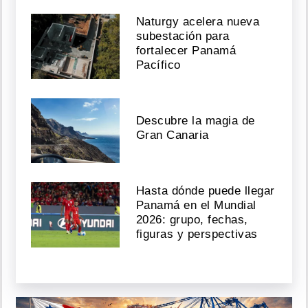
Naturgy acelera nueva
subestación para
fortalecer Panamá
Pacífico
Descubre la magia de
Gran Canaria
Hasta dónde puede llegar
Panamá en el Mundial
2026: grupo, fechas,
figuras y perspectivas