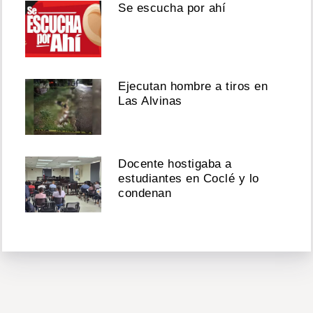
Se escucha por ahí
Ejecutan hombre a tiros en
Las Alvinas
Docente hostigaba a
estudiantes en Coclé y lo
condenan