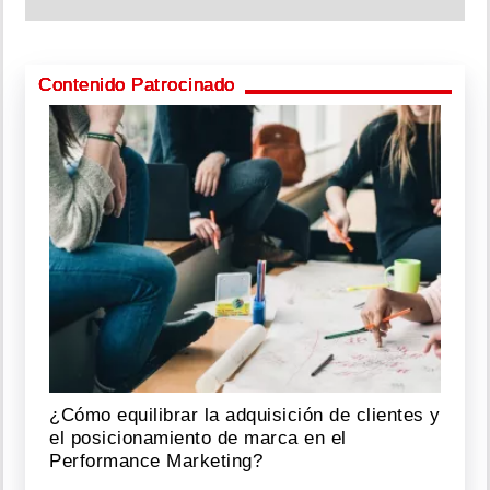
Contenido Patrocinado
¿Cómo equilibrar la adquisición de clientes y
el posicionamiento de marca en el
Performance Marketing?