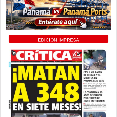
EDICIÓN IMPRESA