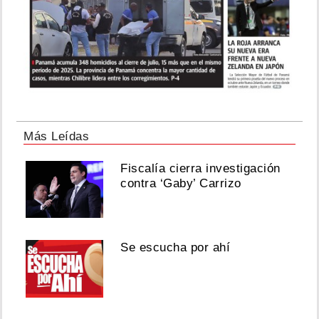
Más Leídas
Fiscalía cierra investigación
contra ‘Gaby’ Carrizo
Se escucha por ahí