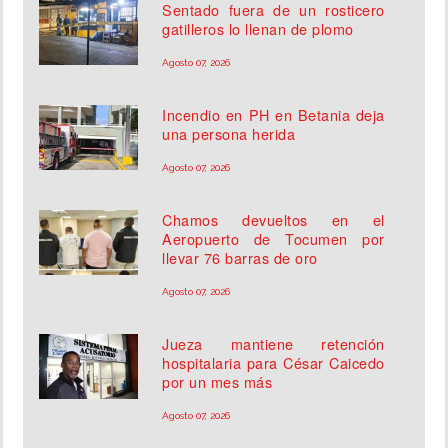
Sentado fuera de un rosticero
gatilleros lo llenan de plomo
Agosto 07, 2026
Incendio en PH en Betania deja
una persona herida
Agosto 07, 2026
Chamos devueltos en el
Aeropuerto de Tocumen por
llevar 76 barras de oro
Agosto 07, 2026
Jueza mantiene retención
hospitalaria para César Caicedo
por un mes más
Agosto 07, 2026