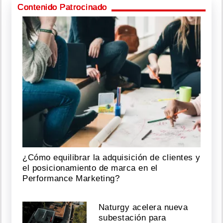
Contenido Patrocinado
¿Cómo equilibrar la adquisición de clientes y
el posicionamiento de marca en el
Performance Marketing?
Naturgy acelera nueva
subestación para