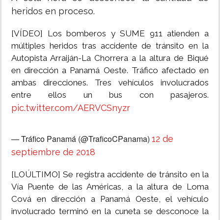
heridos en proceso.
[VÍDEO] Los bomberos y SUME 911 atienden a
múltiples heridos tras accidente de tránsito en la
Autopista Arraiján-La Chorrera a la altura de Biqué
en dirección a Panamá Oeste. Tráfico afectado en
ambas direcciones. Tres vehículos involucrados
entre ellos un bus con pasajeros.
pic.twitter.com/AERVCSnyzr
— Tráfico Panamá (@TraficoCPanama)
12 de
septiembre de 2018
[LOÚLTIMO] Se registra accidente de tránsito en la
Vía Puente de las Américas, a la altura de Loma
Cová en dirección a Panamá Oeste, el vehículo
involucrado terminó en la cuneta se desconoce la