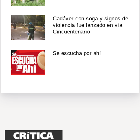
Cadáver con soga y signos de
violencia fue lanzado en vía
Cincuentenario
Se escucha por ahí