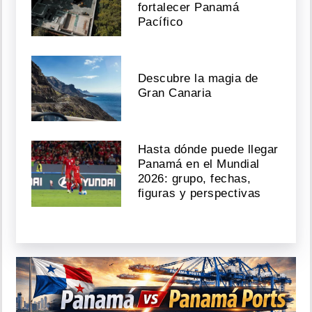
fortalecer Panamá
Pacífico
Descubre la magia de
Gran Canaria
Hasta dónde puede llegar
Panamá en el Mundial
2026: grupo, fechas,
figuras y perspectivas