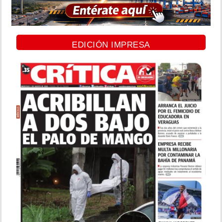
EDICIÓN IMPRESA