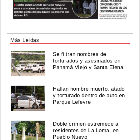
Más Leídas
Se filtran nombres de
torturados y asesinados en
Panamá Viejo y Santa Elena
Hallan hombre muerto, atado
y torturado dentro de auto en
Parque Lefevre
Doble crimen estremece a
residentes de La Loma, en
Pueblo Nuevo