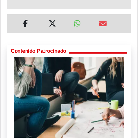
Contenido Patrocinado