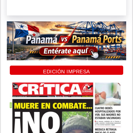
EDICIÓN IMPRESA