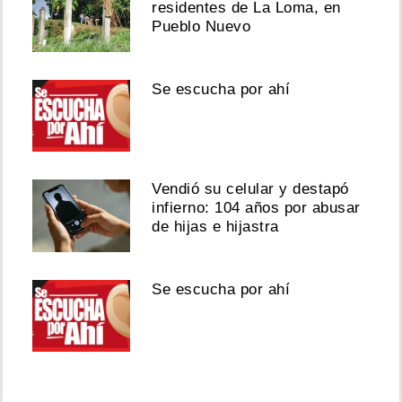
residentes de La Loma, en
Pueblo Nuevo
Se escucha por ahí
Vendió su celular y destapó
infierno: 104 años por abusar
de hijas e hijastra
Se escucha por ahí