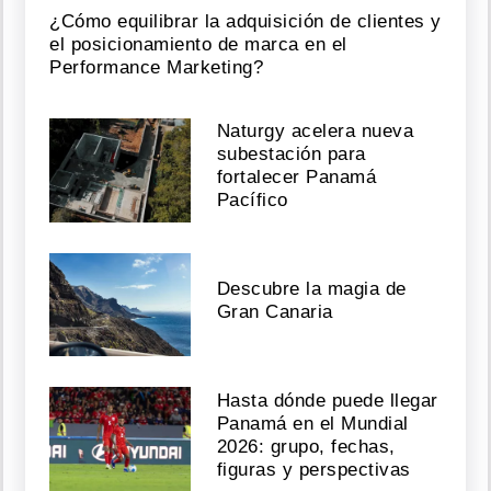
¿Cómo equilibrar la adquisición de clientes y
el posicionamiento de marca en el
Performance Marketing?
Naturgy acelera nueva
subestación para
fortalecer Panamá
Pacífico
Descubre la magia de
Gran Canaria
Hasta dónde puede llegar
Panamá en el Mundial
2026: grupo, fechas,
figuras y perspectivas