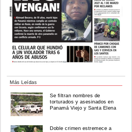
Más Leídas
Se filtran nombres de
torturados y asesinados en
Panamá Viejo y Santa Elena
Doble crimen estremece a