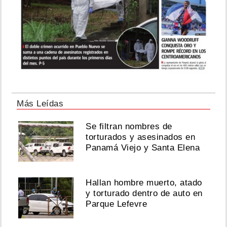
Más Leídas
Se filtran nombres de
torturados y asesinados en
Panamá Viejo y Santa Elena
Hallan hombre muerto, atado
y torturado dentro de auto en
Parque Lefevre