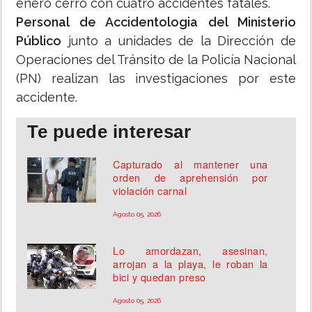
enero cerró con cuatro accidentes fatales.
Personal de Accidentologia del Ministerio
Público
junto a unidades de la Dirección de
Operaciones del Tránsito de la Policía Nacional
(PN) realizan las investigaciones por este
accidente.
Te puede interesar
Capturado al mantener una
orden de aprehensión por
violación carnal
Agosto 05, 2026
Lo amordazan, asesinan,
arrojan a la playa, le roban la
bici y quedan preso
Agosto 05, 2026