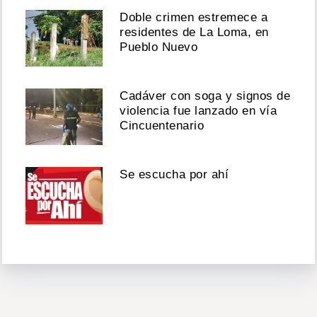
Doble crimen estremece a
residentes de La Loma, en
Pueblo Nuevo
Cadáver con soga y signos de
violencia fue lanzado en vía
Cincuentenario
Se escucha por ahí