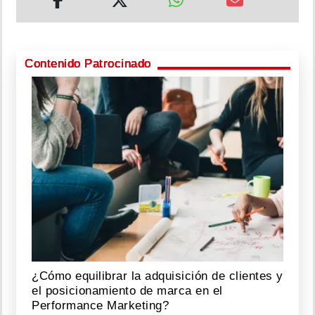
Contenido Patrocinado
¿Cómo equilibrar la adquisición de clientes y
el posicionamiento de marca en el
Performance Marketing?