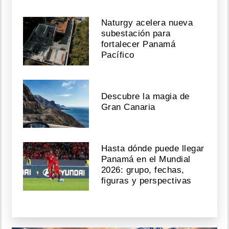
Naturgy acelera nueva
subestación para
fortalecer Panamá
Pacífico
Descubre la magia de
Gran Canaria
Hasta dónde puede llegar
Panamá en el Mundial
2026: grupo, fechas,
figuras y perspectivas