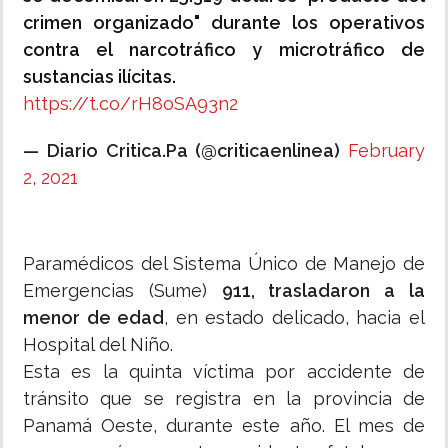
crimen organizado" durante los operativos
contra el narcotráfico y microtráfico de
sustancias ilícitas.
https://t.co/rH8oSA93n2
— Diario Critica.Pa (@criticaenlinea)
February
2, 2021
Paramédicos del Sistema Único de Manejo de
Emergencias (Sume)
911, trasladaron a la
menor de edad
, en estado delicado, hacia el
Hospital del Niño.
Esta es la quinta víctima por accidente de
tránsito que se registra en la provincia de
Panamá Oeste, durante este año. El mes de