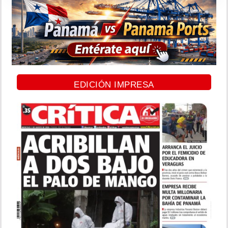
EDICIÓN IMPRESA