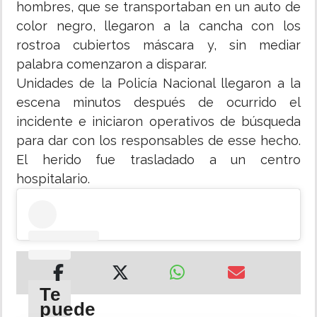
hombres, que se transportaban en un auto de
color negro, llegaron a la cancha con los
rostroa cubiertos máscara y, sin mediar
palabra comenzaron a disparar.
Unidades de la Policía Nacional llegaron a la
escena minutos después de ocurrido el
incidente e iniciaron operativos de búsqueda
para dar con los responsables de esse hecho.
El herido fue trasladado a un centro
hospitalario.
Te
puede