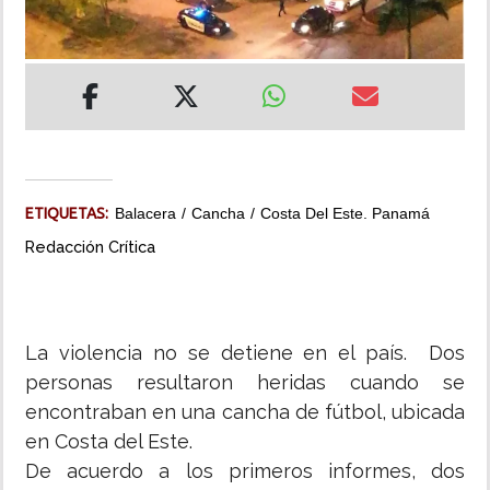
INSÓLITAS
MULTIMEDIA
IMPRESO
ETIQUETAS:
Balacera
Cancha
Costa Del Este. Panamá
Redacción Crítica
La violencia no se detiene en el país. Dos
personas resultaron heridas cuando se
encontraban en una cancha de fútbol, ubicada
en Costa del Este.
De acuerdo a los primeros informes, dos