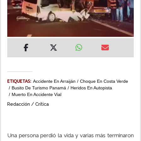
INSÓLITAS
MULTIMEDIA
IMPRESO
ETIQUETAS:
Accidente En Arraiján
Choque En Costa Verde
Busito De Turismo Panamá
Heridos En Autopista
Muerto En Accidente Vial
Redacción / Crítica
Una persona perdió la vida y varias más terminaron