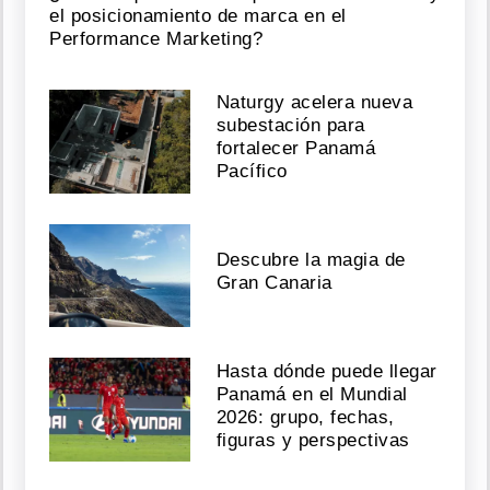
el posicionamiento de marca en el
Performance Marketing?
Naturgy acelera nueva
subestación para
fortalecer Panamá
Pacífico
Descubre la magia de
Gran Canaria
Hasta dónde puede llegar
Panamá en el Mundial
2026: grupo, fechas,
figuras y perspectivas