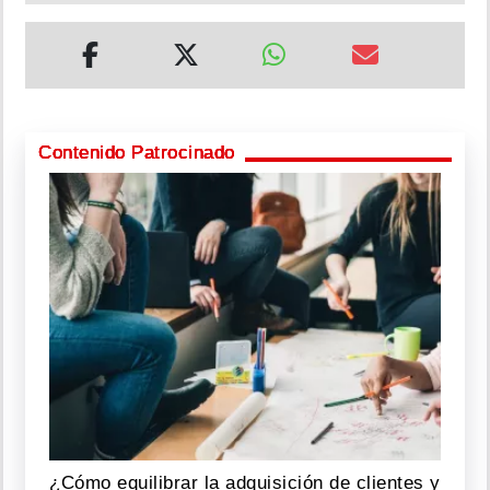
Contenido Patrocinado
¿Cómo equilibrar la adquisición de clientes y