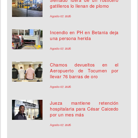
gatilleros lo llenan de plomo
Agosto 07, 2026
Incendio en PH en Betania deja
una persona herida
Agosto 07, 2026
Chamos devueltos en el
Aeropuerto de Tocumen por
llevar 76 barras de oro
Agosto 07, 2026
Jueza mantiene retención
hospitalaria para César Caicedo
por un mes más
Agosto 07, 2026