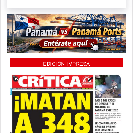
EDICIÓN IMPRESA