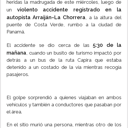
heridas la madrugada de este miércoles, luego de
violento accidente registrado en la
un
autopista Arraiján–La Chorrera
, a la altura del
puente de Costa Verde, rumbo a la ciudad de
Panamá.
5:30 de la
El accidente se dio cerca de las
mañana
, cuando un busito de turismo impactó por
detrás a un bus de la ruta Capira que estaba
detenido a un costado de la vía mientras recogía
pasajeros.
El golpe sorprendió a quienes viajaban en ambos
vehículos y también a conductores que pasaban por
el área.
En el sitio murió una persona, mientras otro de los