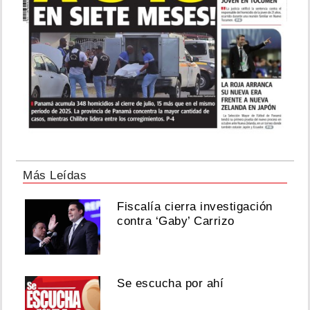
Más Leídas
Fiscalía cierra investigación
contra ‘Gaby’ Carrizo
Se escucha por ahí