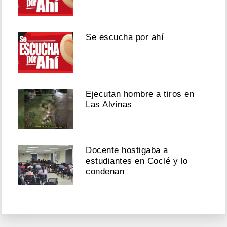
Se escucha por ahí
Ejecutan hombre a tiros en
Las Alvinas
Docente hostigaba a
estudiantes en Coclé y lo
condenan