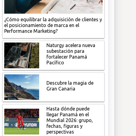
¿Cómo equilibrar la adquisición de clientes y
el posicionamiento de marca en el
Performance Marketing?
Naturgy acelera nueva
subestación para
fortalecer Panamá
Pacífico
Descubre la magia de
Gran Canaria
Hasta dónde puede
llegar Panamá en el
Mundial 2026: grupo,
fechas, figuras y
perspectivas