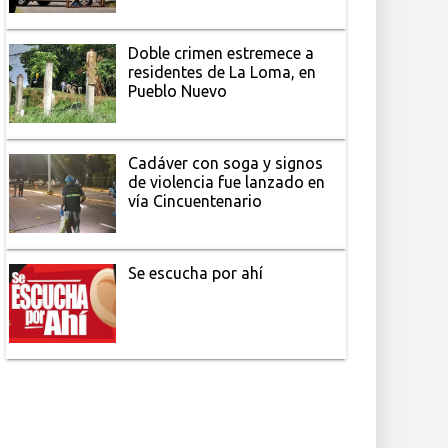
Doble crimen estremece a
residentes de La Loma, en
Pueblo Nuevo
Cadáver con soga y signos
de violencia fue lanzado en
vía Cincuentenario
Se escucha por ahí