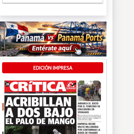
EDICIÓN IMPRESA