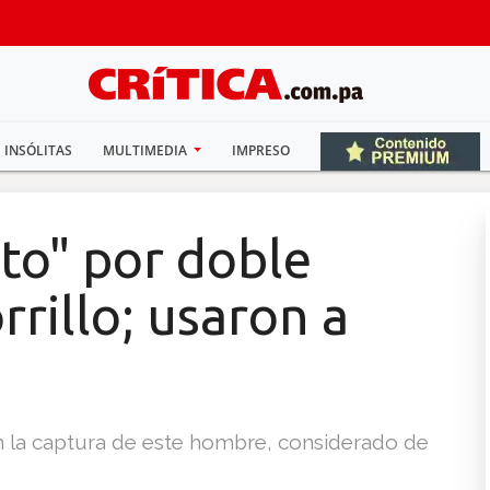
INSÓLITAS
MULTIMEDIA
IMPRESO
to" por doble
rrillo; usaron a
n la captura de este hombre, considerado de