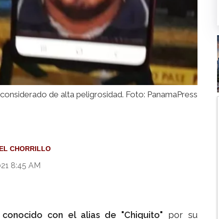
considerado de alta peligrosidad. Foto: PanamaPress
EL CHORRILLO
021 8:45 AM
,
conocido con el alias de "Chiquito"
por su