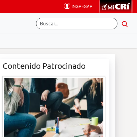
Contenido Patrocinado