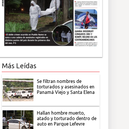
Más Leídas
Se filtran nombres de
torturados y asesinados en
Panamá Viejo y Santa Elena
Hallan hombre muerto,
atado y torturado dentro de
auto en Parque Lefevre