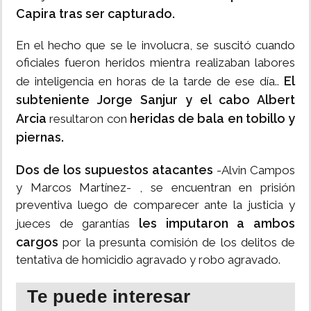
Capira tras ser capturado.
En el hecho que se le involucra, se suscitó cuando
oficiales fueron heridos mientra realizaban labores
El
de inteligencia en horas de la tarde de ese día..
subteniente Jorge Sanjur y el cabo Albert
Arcia
heridas de bala en tobillo y
resultaron con
piernas.
Dos de los supuestos atacantes
-Alvin Campos
y Marcos Martínez- , se encuentran en prisión
preventiva luego de comparecer ante la justicia y
les imputaron a ambos
jueces de garantías
cargos
por la presunta comisión de los delitos de
tentativa de homicidio agravado y robo agravado.
Te puede interesar