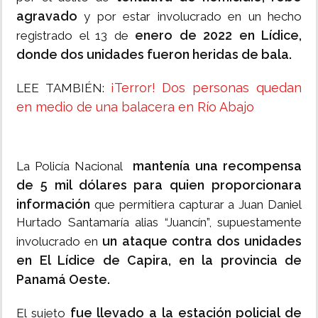
agravado
y por estar involucrado en un hecho
enero de 2022 en Lídice,
registrado el 13 de
donde dos unidades fueron heridas de bala.
¡Terror! Dos personas quedan
LEE TAMBIÉN:
en medio de una balacera en Río Abajo
mantenía una recompensa
La Policía Nacional
de 5 mil dólares para quien proporcionara
información
que permitiera capturar a Juan Daniel
Hurtado Santamaría alias “Juancín”, supuestamente
un ataque contra dos unidades
involucrado en
en El Lídice de Capira, en la provincia de
Panamá Oeste.
fue llevado a la estación policial de
El sujeto