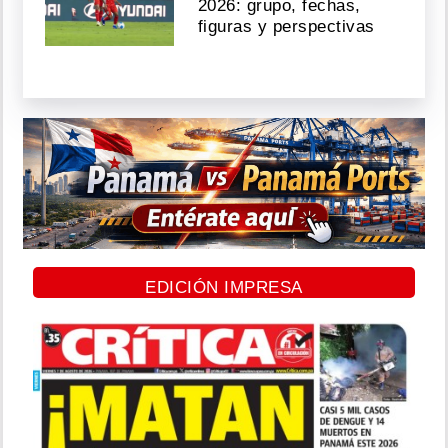
2026: grupo, fechas,
figuras y perspectivas
EDICIÓN IMPRESA