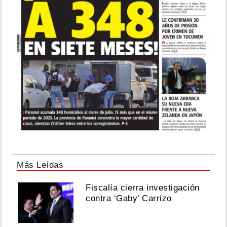
Más Leídas
Fiscalía cierra investigación
contra ‘Gaby’ Carrizo