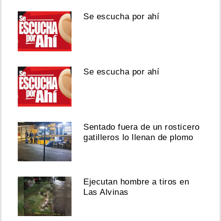
Se escucha por ahí
Se escucha por ahí
Sentado fuera de un rosticero
gatilleros lo llenan de plomo
Ejecutan hombre a tiros en
Las Alvinas