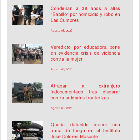
Condenan a 38 años a alias
"Babillo" por homicidio y robo en
Las Cumbres
Agosto 08, 2026
Veredicto por educadora pone
en evidencia crisis de violencia
contra la mujer
Agosto 08, 2026
Atrapan a extranjero
indocumentado tras disparar
contra unidades fronterizas
Agosto 08, 2026
Queda detenido menor con
arma de fuego en el Instituto
José Dolores Moscote