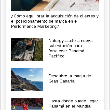
¿Cómo equilibrar la adquisición de clientes y
el posicionamiento de marca en el
Performance Marketing?
Naturgy acelera nueva
subestación para
fortalecer Panamá
Pacífico
Descubre la magia de
Gran Canaria
Hasta dónde puede llegar
Panamá en el Mundial