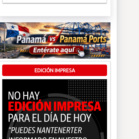
EDICIÓN IMPRESA