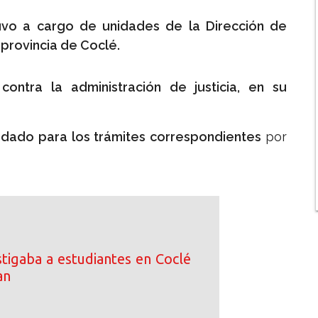
stuvo a cargo de unidades de la Dirección de
 provincia de Coclé.
ontra la administración de justicia, en su
ladado para los trámites correspondientes
por
tigaba a estudiantes en Coclé
an