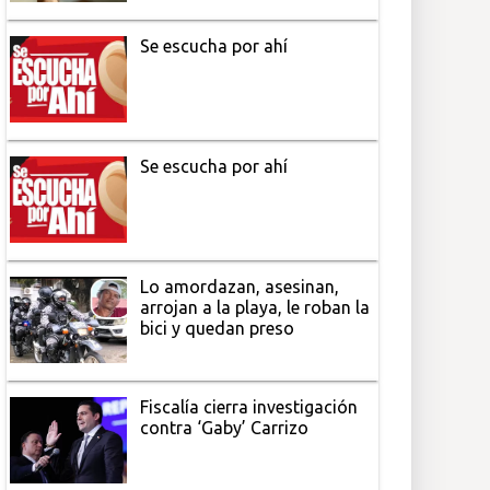
Se escucha por ahí
Se escucha por ahí
Lo amordazan, asesinan,
arrojan a la playa, le roban la
bici y quedan preso
Fiscalía cierra investigación
contra ‘Gaby’ Carrizo