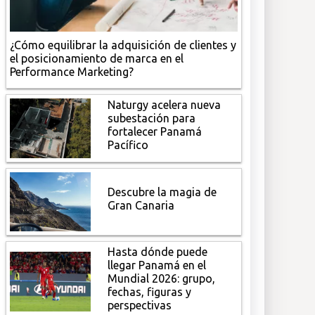
¿Cómo equilibrar la adquisición de clientes y
el posicionamiento de marca en el
Performance Marketing?
Naturgy acelera nueva
subestación para
fortalecer Panamá
Pacífico
Descubre la magia de
Gran Canaria
Hasta dónde puede
llegar Panamá en el
Mundial 2026: grupo,
fechas, figuras y
perspectivas