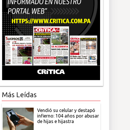
Más Leídas
Vendió su celular y destapó
infierno: 104 años por abusar
de hijas e hijastra