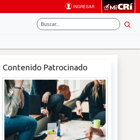
Contenido Patrocinado