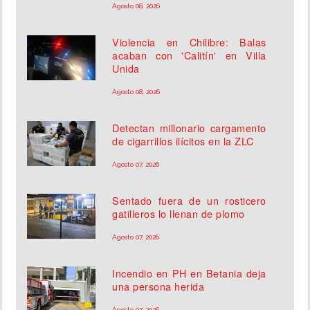
Agosto 08, 2026
Violencia en Chilibre: Balas
acaban con 'Calitín' en Villa
Unida
Agosto 08, 2026
Detectan millonario cargamento
de cigarrillos ilícitos en la ZLC
Agosto 07, 2026
Sentado fuera de un rosticero
gatilleros lo llenan de plomo
Agosto 07, 2026
Incendio en PH en Betania deja
una persona herida
Agosto 07, 2026