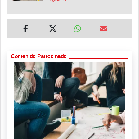
Contenido Patrocinado