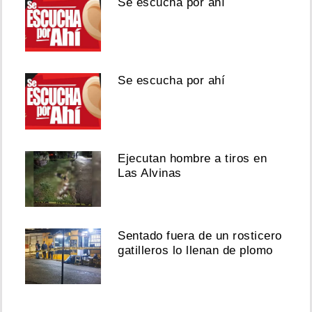
Se escucha por ahí
Se escucha por ahí
Ejecutan hombre a tiros en
Las Alvinas
Sentado fuera de un rosticero
gatilleros lo llenan de plomo