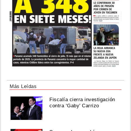
Más Leídas
Fiscalía cierra investigación
contra ‘Gaby’ Carrizo