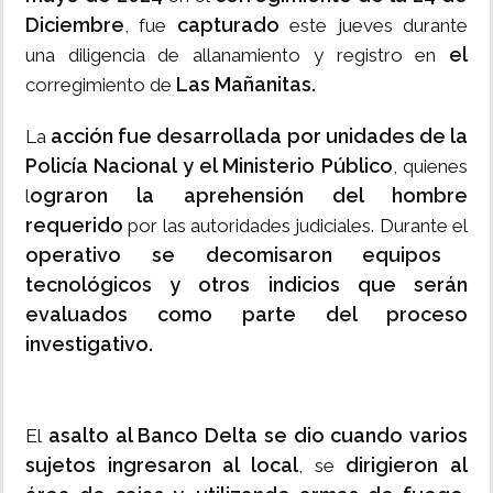
Diciembre
capturado
, fue
este jueves durante
el
una
diligencia de allanamiento y registro en
Las Mañanitas.
corregimiento de
acción fue desarrollada por unidades de la
La
Policía Nacional y el Ministerio Público
, quienes
ograron la aprehensión del hombre
l
requerido
por las autoridades judiciales. Durante el
operativo se decomisaron equipos
tecnológicos y otros indicios que serán
evaluados como parte del proceso
investigativo.
asalto al Banco Delta se dio cuando varios
El
sujetos ingresaron al local
dirigieron al
, se