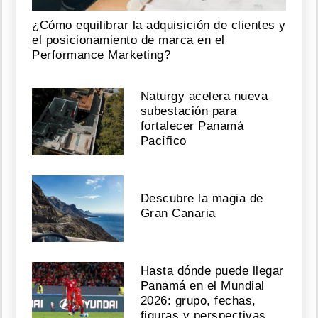
¿Cómo equilibrar la adquisición de clientes y
el posicionamiento de marca en el
Performance Marketing?
Naturgy acelera nueva
subestación para
fortalecer Panamá
Pacífico
Descubre la magia de
Gran Canaria
Hasta dónde puede llegar
Panamá en el Mundial
2026: grupo, fechas,
figuras y perspectivas