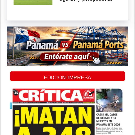
EDICIÓN IMPRESA