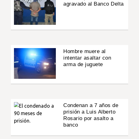
agravado al Banco Delta
Hombre muere al
intentar asaltar con
arma de juguete
Condenan a 7 años de
prisión a Luis Alberto
Rosario por asalto a
banco