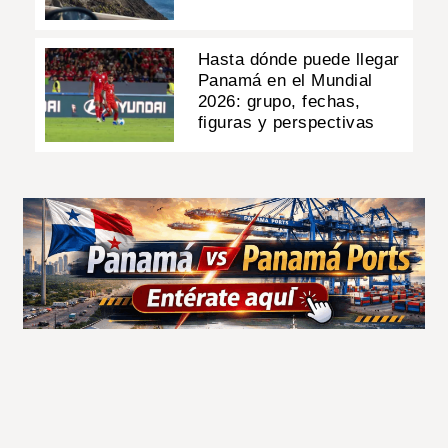
Hasta dónde puede llegar
Panamá en el Mundial
2026: grupo, fechas,
figuras y perspectivas