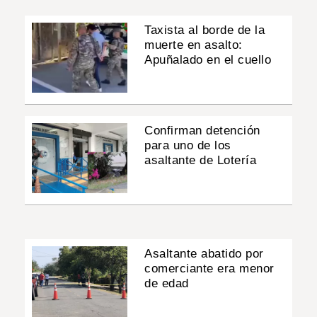
Taxista al borde de la
muerte en asalto:
Apuñalado en el cuello
Confirman detención
para uno de los
asaltante de Lotería
Asaltante abatido por
comerciante era menor
de edad