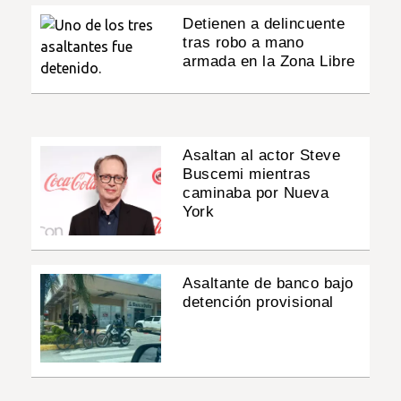
Detienen a delincuente
tras robo a mano
armada en la Zona Libre
Asaltan al actor Steve
Buscemi mientras
caminaba por Nueva
York
Asaltante de banco bajo
detención provisional