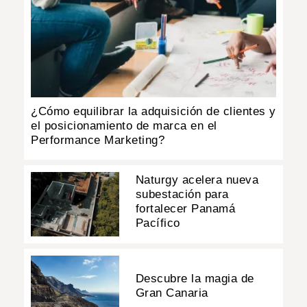
¿Cómo equilibrar la adquisición de clientes y
el posicionamiento de marca en el
Performance Marketing?
Naturgy acelera nueva
subestación para
fortalecer Panamá
Pacífico
Descubre la magia de
Gran Canaria