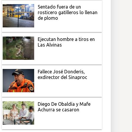
Sentado fuera de un
rosticero gatilleros lo llenan
de plomo
Ejecutan hombre a tiros en
Las Alvinas
Fallece José Donderis,
exdirector del Sinaproc
Diego De Obaldía y Mafe
Achurra se casaron