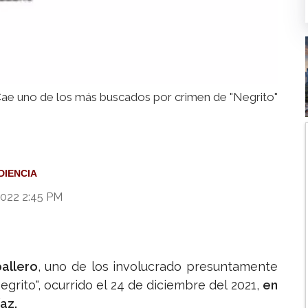
ae uno de los más buscados por crimen de "Negrito"
DIENCIA
2022 2:45 PM
ballero
, uno de los involucrado presuntamente
egrito", ocurrido el 24 de diciembre del 2021,
en
az.