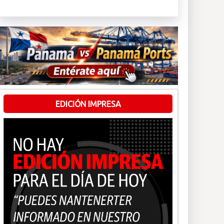
EDICIÓN IMPRESA