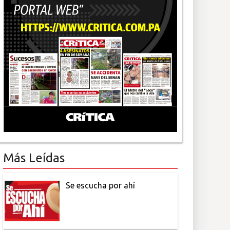
Más Leídas
Se escucha por ahí