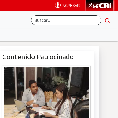
Contenido Patrocinado