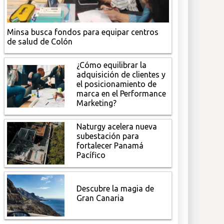
Minsa busca fondos para equipar centros
de salud de Colón
¿Cómo equilibrar la
adquisición de clientes y
el posicionamiento de
marca en el Performance
Marketing?
Naturgy acelera nueva
subestación para
fortalecer Panamá
Pacífico
Descubre la magia de
Gran Canaria