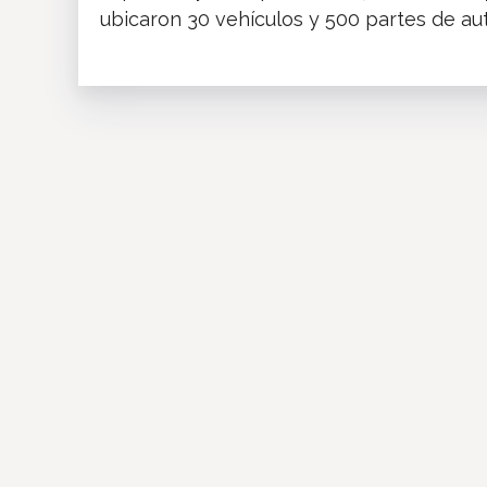
ubicaron 30 vehículos y 500 partes de a