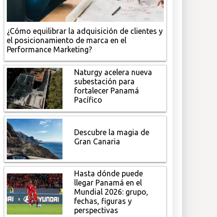
¿Cómo equilibrar la adquisición de clientes y
el posicionamiento de marca en el
Performance Marketing?
Naturgy acelera nueva
subestación para
fortalecer Panamá
Pacífico
Descubre la magia de
Gran Canaria
Hasta dónde puede
llegar Panamá en el
Mundial 2026: grupo,
fechas, figuras y
perspectivas