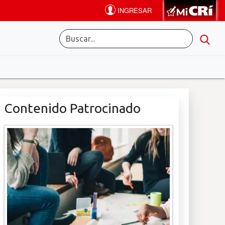
Contenido Patrocinado