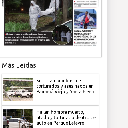
Más Leídas
Se filtran nombres de
torturados y asesinados en
Panamá Viejo y Santa Elena
Hallan hombre muerto,
atado y torturado dentro de
auto en Parque Lefevre