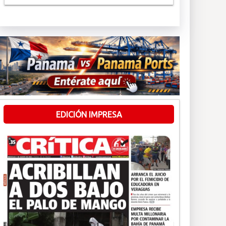
EDICIÓN IMPRESA