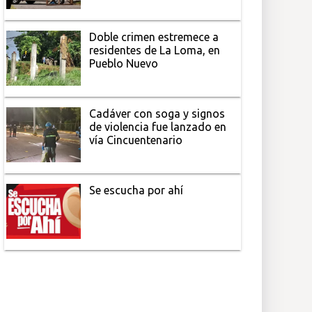
Doble crimen estremece a
residentes de La Loma, en
Pueblo Nuevo
Cadáver con soga y signos
de violencia fue lanzado en
vía Cincuentenario
Se escucha por ahí