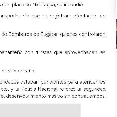
con placa de Nicaragua, se incendió.
ansporte, sin que se registrara afectación en
po de Bomberos de Bugaba, quienes controlaron
o panameño con turistas que aprovechaban las
 Interamericana.
utoridades estaban pendientes para atender los
le, y la Policía Nacional reforzó la seguridad
 el desenvolvimiento masivo sin contratiempos.