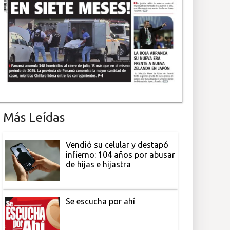
Más Leídas
Vendió su celular y destapó
infierno: 104 años por abusar
de hijas e hijastra
Se escucha por ahí