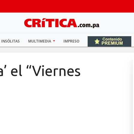
INSÓLITAS
MULTIMEDIA
IMPRESO
a’ el “Viernes