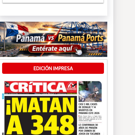
EDICIÓN IMPRESA