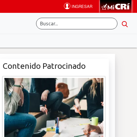
Contenido Patrocinado