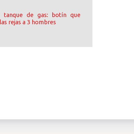
 tanque de gas: botín que
las rejas a 3 hombres