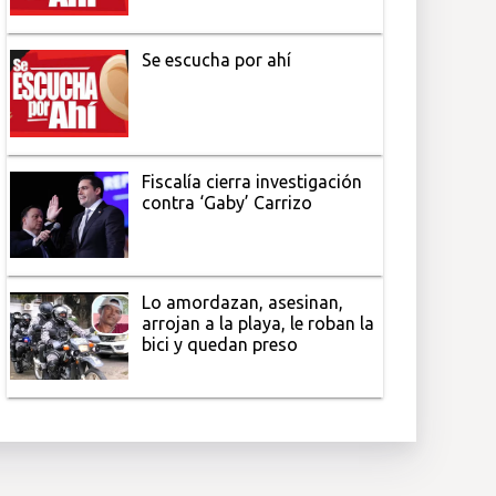
Se escucha por ahí
Fiscalía cierra investigación
contra ‘Gaby’ Carrizo
Lo amordazan, asesinan,
arrojan a la playa, le roban la
bici y quedan preso