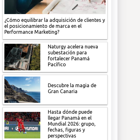
¿Cómo equilibrar la adquisición de clientes y
el posicionamiento de marca en el
Performance Marketing?
Naturgy acelera nueva
subestación para
fortalecer Panamá
Pacífico
Descubre la magia de
Gran Canaria
Hasta dónde puede
llegar Panamá en el
Mundial 2026: grupo,
fechas, figuras y
perspectivas