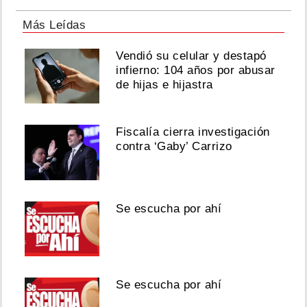
Más Leídas
Vendió su celular y destapó
infierno: 104 años por abusar
de hijas e hijastra
Fiscalía cierra investigación
contra ‘Gaby’ Carrizo
Se escucha por ahí
Se escucha por ahí