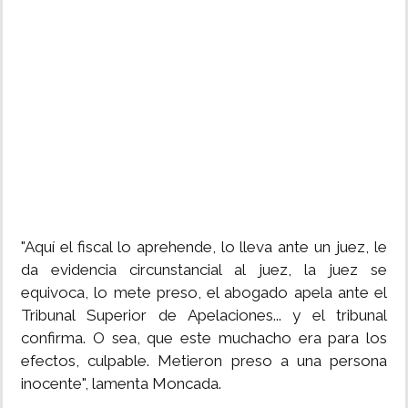
"Aquí el fiscal lo aprehende, lo lleva ante un juez, le
da evidencia circunstancial al juez, la juez se
equivoca, lo mete preso, el abogado apela ante el
Tribunal Superior de Apelaciones... y el tribunal
confirma. O sea, que este muchacho era para los
efectos, culpable. Metieron preso a una persona
inocente", lamenta Moncada.