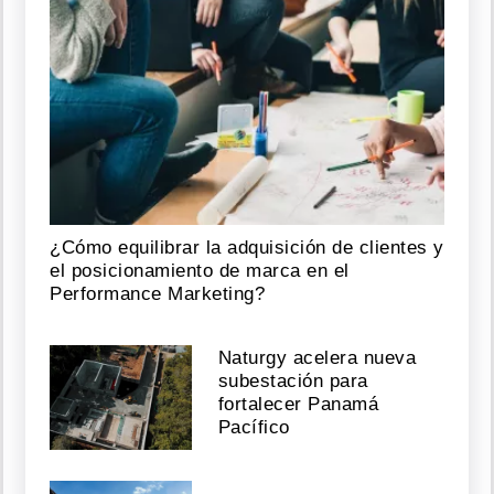
¿Cómo equilibrar la adquisición de clientes y
el posicionamiento de marca en el
Performance Marketing?
Naturgy acelera nueva
subestación para
fortalecer Panamá
Pacífico