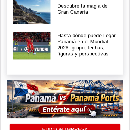
Descubre la magia de
Gran Canaria
Hasta dónde puede llegar
Panamá en el Mundial
2026: grupo, fechas,
figuras y perspectivas
EDICIÓN IMPRESA