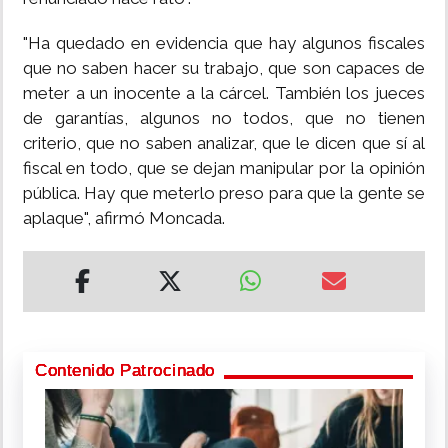
"Ha quedado en evidencia que hay algunos fiscales
que no saben hacer su trabajo, que son capaces de
meter a un inocente a la cárcel. También los jueces
de garantías, algunos no todos, que no tienen
criterio, que no saben analizar, que le dicen que sí al
fiscal en todo, que se dejan manipular por la opinión
pública. Hay que meterlo preso para que la gente se
aplaque", afirmó Moncada.
Contenido Patrocinado