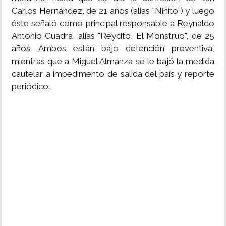
Carlos Hernández, de 21 años (alias "Niñito") y luego
éste señaló como principal responsable a Reynaldo
Antonio Cuadra, alias "Reycito, El Monstruo", de 25
años. Ambos están bajo detención preventiva,
mientras que a Miguel Almanza se le bajó la medida
cautelar a impedimento de salida del país y reporte
periódico.