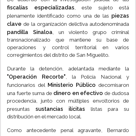
fiscalías especializadas
, este sujeto está
piezas
plenamente identificado como una de las
clave
de la organización delictiva autodenominada
pandilla Sinaloa
, un violento grupo criminal
transnacionalizado que mantiene su base de
operaciones y control territorial en varios
corregimientos del distrito de San Miguelito.
Durante la detención, adelantada mediante la
"Operación Recorte"
, la Policía Nacional y
Ministerio Público
funcionarios del
decomisaron
dinero en efectivo
una fuerte suma de
de dudosa
procedencia, junto con múltiples envoltorios de
sustancias ilícitas
presuntas
listas para su
distribución en el mercado local.
Como antecedente penal agravante, Bernardo