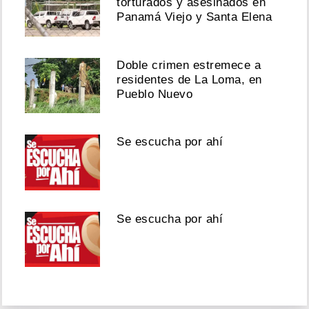
torturados y asesinados en
Panamá Viejo y Santa Elena
Doble crimen estremece a
residentes de La Loma, en
Pueblo Nuevo
Se escucha por ahí
Se escucha por ahí