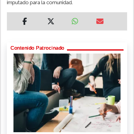
imputado para la comunidad.
Contenido Patrocinado