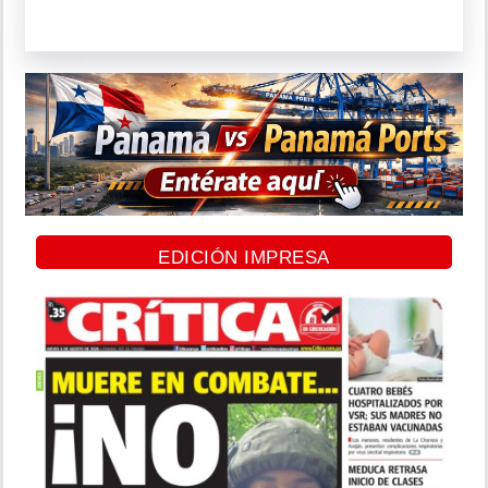
EDICIÓN IMPRESA