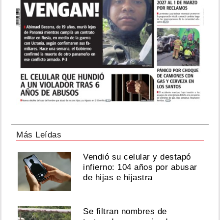
Más Leídas
Vendió su celular y destapó
infierno: 104 años por abusar
de hijas e hijastra
Se filtran nombres de