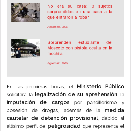
No era su casa: 3 sujetos
sorprendidos en una casa a la
que entraron a robar
Agosto 06, 2026
Sorprenden estudiante del
Moscote con pistola oculta en la
mochila
Agosto 06, 2026
Ministerio Público
En las próximas horas, el
legalización de su aprehensión
solicitará la
, la
imputación de cargos
por pandillerismo y
medida
posesión de drogas, además de la
cautelar de detención provisional
, debido al
peligrosidad
altísimo perfil de
que representa el