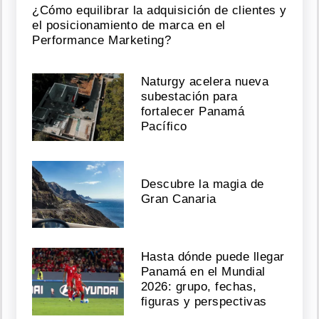
¿Cómo equilibrar la adquisición de clientes y
el posicionamiento de marca en el
Performance Marketing?
Naturgy acelera nueva
subestación para
fortalecer Panamá
Pacífico
Descubre la magia de
Gran Canaria
Hasta dónde puede llegar
Panamá en el Mundial
2026: grupo, fechas,
figuras y perspectivas