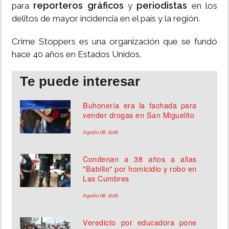
reporteros gráficos
periodistas
para
y
en los
delitos de mayor incidencia en el país y la región.
Crime Stoppers es una organización que se fundó
hace 40 años en Estados Unidos.
Te puede interesar
Buhonería era la fachada para
vender drogas en San Miguelito
Agosto 08, 2026
Condenan a 38 años a alias
"Babillo" por homicidio y robo en
Las Cumbres
Agosto 08, 2026
Veredicto por educadora pone