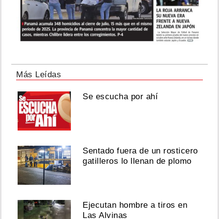
Más Leídas
Se escucha por ahí
Sentado fuera de un rosticero
gatilleros lo llenan de plomo
Ejecutan hombre a tiros en
Las Alvinas