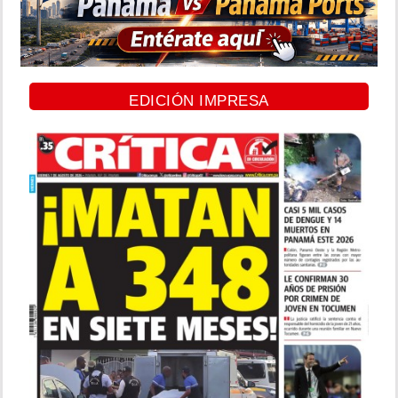
EDICIÓN IMPRESA