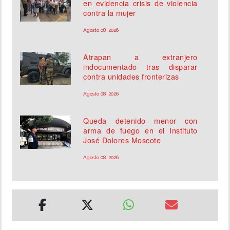
en evidencia crisis de violencia
contra la mujer
Agosto 08, 2026
Atrapan a extranjero
indocumentado tras disparar
contra unidades fronterizas
Agosto 08, 2026
Queda detenido menor con
arma de fuego en el Instituto
José Dolores Moscote
Agosto 08, 2026