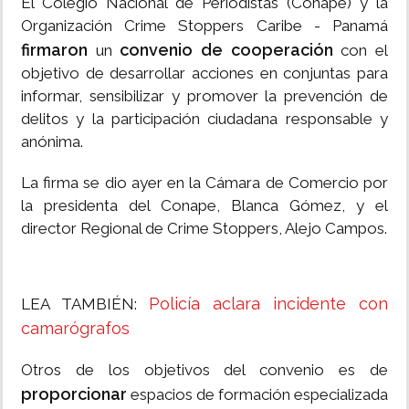
El Colegio Nacional de Periodistas (Conape) y la
Organización Crime Stoppers Caribe - Panamá
firmaron
convenio de cooperación
un
con el
objetivo de desarrollar acciones en conjuntas para
informar, sensibilizar y promover la prevención de
delitos y la participación ciudadana responsable y
anónima.
La firma se dio ayer en la Cámara de Comercio por
la presidenta del Conape, Blanca Gómez, y el
director Regional de Crime Stoppers, Alejo Campos.
Policía aclara incidente con
LEA TAMBIÉN:
camarógrafos
Otros de los objetivos del convenio es de
proporcionar
espacios de formación especializada