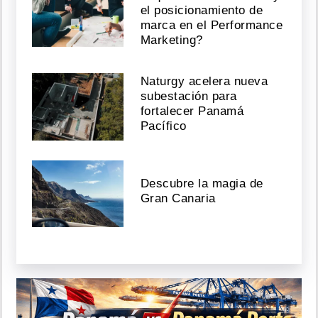
el posicionamiento de
marca en el Performance
Marketing?
Naturgy acelera nueva
subestación para
fortalecer Panamá
Pacífico
Descubre la magia de
Gran Canaria