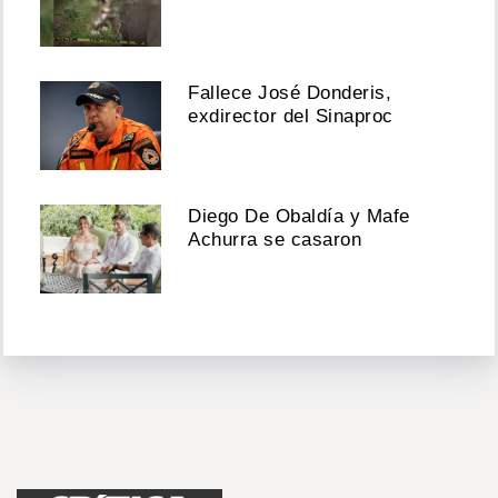
Fallece José Donderis,
exdirector del Sinaproc
Diego De Obaldía y Mafe
Achurra se casaron