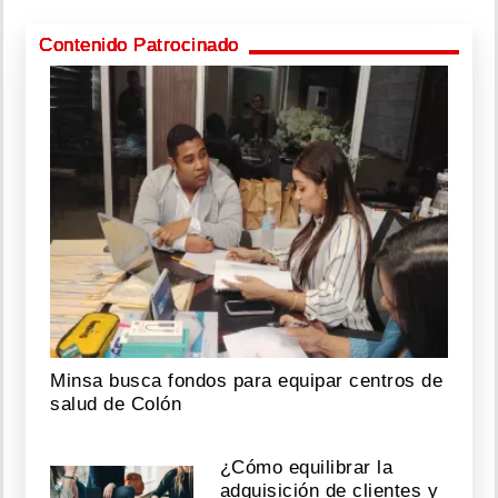
Contenido Patrocinado
Minsa busca fondos para equipar centros de
salud de Colón
¿Cómo equilibrar la
adquisición de clientes y