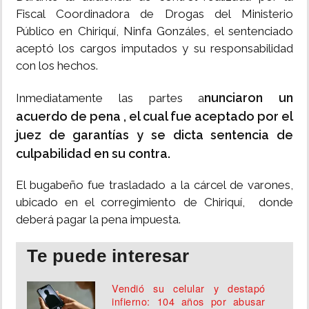
Fiscal Coordinadora de Drogas del Ministerio
Público en Chiriquí, Ninfa Gonzáles, el sentenciado
aceptó los cargos imputados y su responsabilidad
con los hechos.
nunciaron un
Inmediatamente las partes a
acuerdo de pena , el cual fue aceptado por el
juez de garantías y se dicta sentencia de
culpabilidad en su contra.
El bugabeño fue trasladado a la cárcel de varones,
ubicado en el corregimiento de Chiriquí, donde
deberá pagar la pena impuesta.
Te puede interesar
Vendió su celular y destapó
infierno: 104 años por abusar