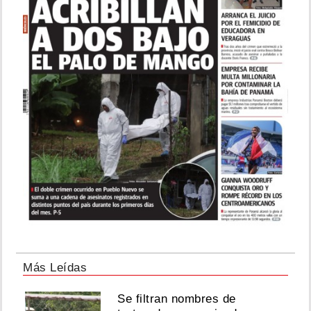
Más Leídas
Se filtran nombres de