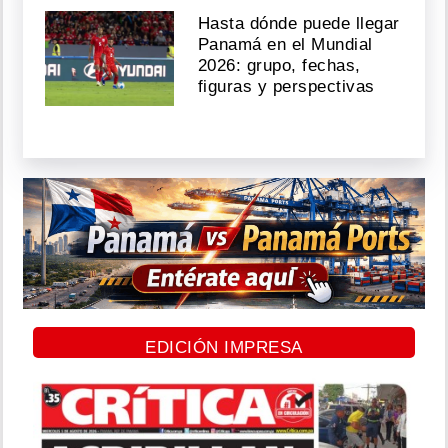
Hasta dónde puede llegar
Panamá en el Mundial
2026: grupo, fechas,
figuras y perspectivas
EDICIÓN IMPRESA