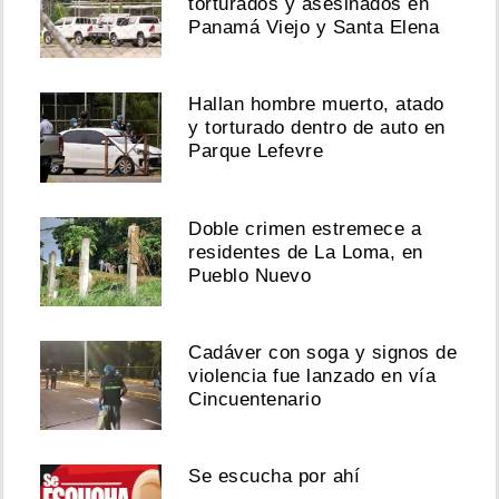
torturados y asesinados en
Panamá Viejo y Santa Elena
Hallan hombre muerto, atado
y torturado dentro de auto en
Parque Lefevre
Doble crimen estremece a
residentes de La Loma, en
Pueblo Nuevo
Cadáver con soga y signos de
violencia fue lanzado en vía
Cincuentenario
Se escucha por ahí