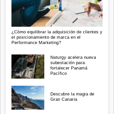
¿Cómo equilibrar la adquisición de clientes y
el posicionamiento de marca en el
Performance Marketing?
Naturgy acelera nueva
subestación para
fortalecer Panamá
Pacífico
Descubre la magia de
Gran Canaria