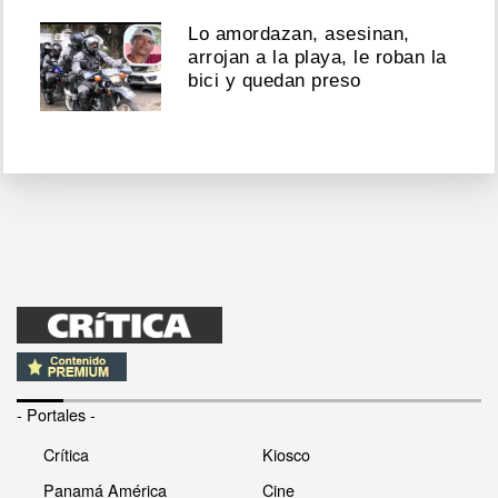
Lo amordazan, asesinan,
arrojan a la playa, le roban la
bici y quedan preso
- Portales -
Crítica
Kiosco
Panamá América
Cine