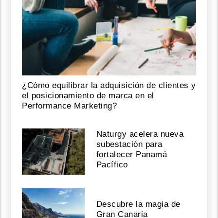
¿Cómo equilibrar la adquisición de clientes y
el posicionamiento de marca en el
Performance Marketing?
Naturgy acelera nueva
subestación para
fortalecer Panamá
Pacífico
Descubre la magia de
Gran Canaria