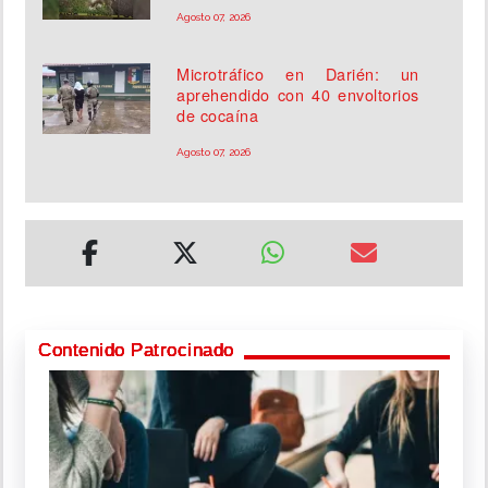
Agosto 07, 2026
Microtráfico en Darién: un
aprehendido con 40 envoltorios
de cocaína
Agosto 07, 2026
Contenido Patrocinado