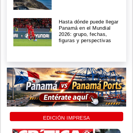
Hasta dónde puede llegar
Panamá en el Mundial
2026: grupo, fechas,
figuras y perspectivas
EDICIÓN IMPRESA