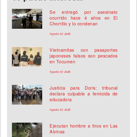
Se entregó por asesinato
ocurrido hace 4 años en El
Chorrillo y lo condenan
Agosto 07, 2026
Vietnamitas con pasaportes
japoneses falsos son pescados
en Tocumen
Agosto 07, 2026
Justicia para Doris: tribunal
declara culpable a femicida de
educadora
Agosto 07, 2026
Ejecutan hombre a tiros en Las
Alvinas