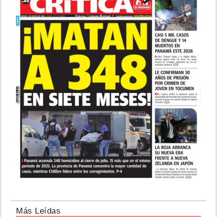
Más Leídas