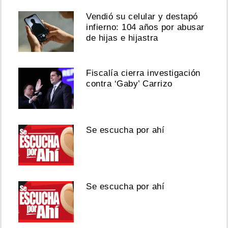
Vendió su celular y destapó
infierno: 104 años por abusar
de hijas e hijastra
Fiscalía cierra investigación
contra ‘Gaby’ Carrizo
Se escucha por ahí
Se escucha por ahí