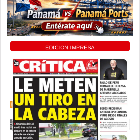
EDICIÓN IMPRESA