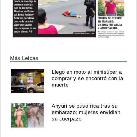
Más Leídas
Llegó en moto al minisúper a
comprar y se encontró con la
muerte
Anyuri se puso rica tras su
embarazo; mujeres envidian
su cuerpazo