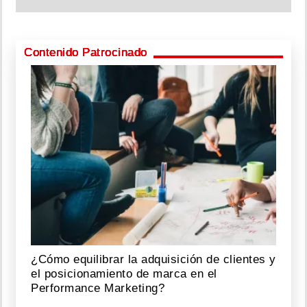
Contenido Patrocinado
¿Cómo equilibrar la adquisición de clientes y
el posicionamiento de marca en el
Performance Marketing?