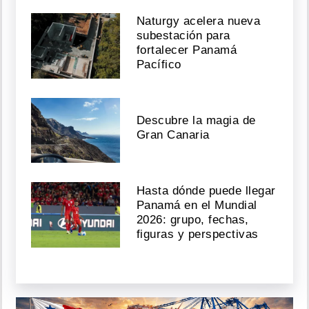
Naturgy acelera nueva
subestación para
fortalecer Panamá
Pacífico
Descubre la magia de
Gran Canaria
Hasta dónde puede llegar
Panamá en el Mundial
2026: grupo, fechas,
figuras y perspectivas