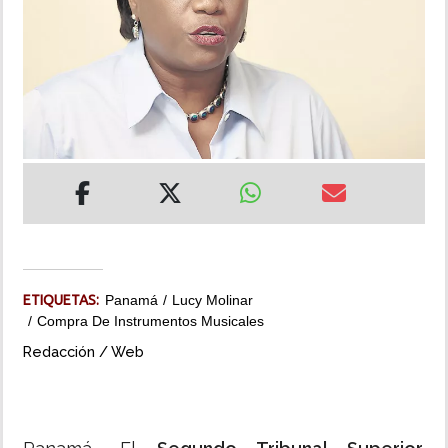
INSÓLITAS
MULTIMEDIA
IMPRESO
ETIQUETAS:
Panamá
Lucy Molinar
Compra De Instrumentos Musicales
Redacción / Web