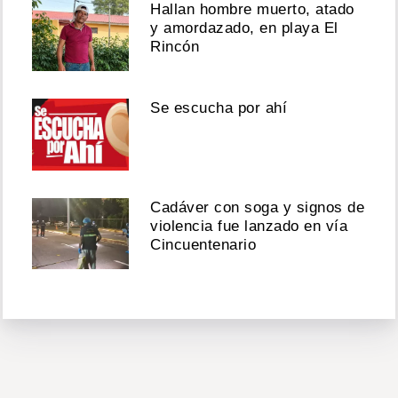
Hallan hombre muerto, atado
y amordazado, en playa El
Rincón
Se escucha por ahí
Cadáver con soga y signos de
violencia fue lanzado en vía
Cincuentenario