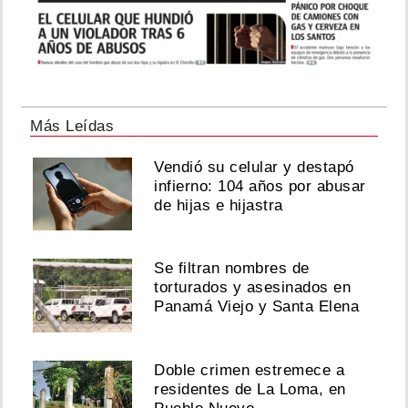
Más Leídas
Vendió su celular y destapó
infierno: 104 años por abusar
de hijas e hijastra
Se filtran nombres de
torturados y asesinados en
Panamá Viejo y Santa Elena
Doble crimen estremece a
residentes de La Loma, en