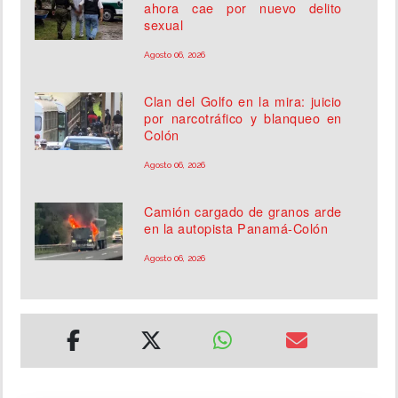
ahora cae por nuevo delito
sexual
Agosto 06, 2026
Clan del Golfo en la mira: juicio
por narcotráfico y blanqueo en
Colón
Agosto 06, 2026
Camión cargado de granos arde
en la autopista Panamá-Colón
Agosto 06, 2026