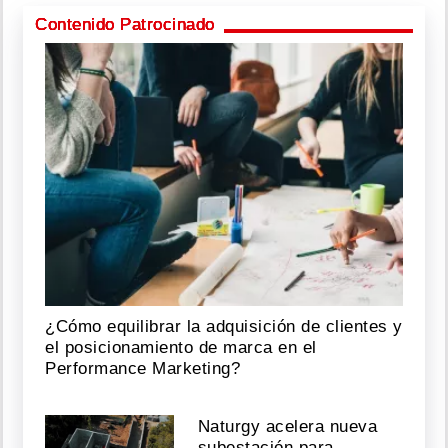
Contenido Patrocinado
¿Cómo equilibrar la adquisición de clientes y
el posicionamiento de marca en el
Performance Marketing?
Naturgy acelera nueva
subestación para