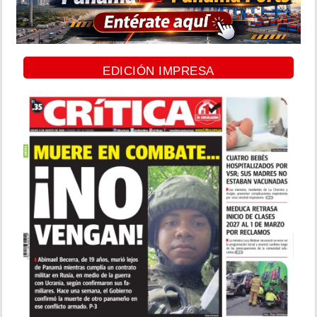
EDICIÓN IMPRESA