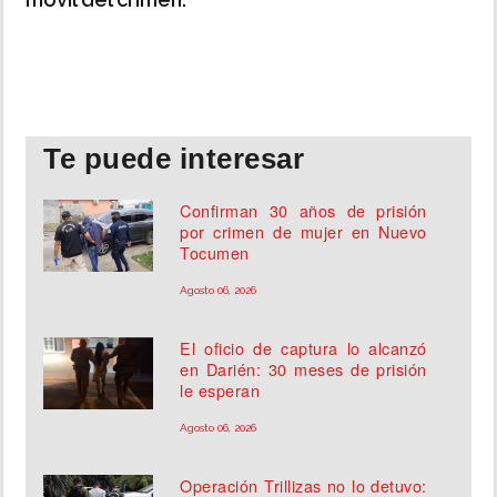
Te puede interesar
Confirman 30 años de prisión
por crimen de mujer en Nuevo
Tocumen
Agosto 06, 2026
El oficio de captura lo alcanzó
en Darién: 30 meses de prisión
le esperan
Agosto 06, 2026
Operación Trillizas no lo detuvo: