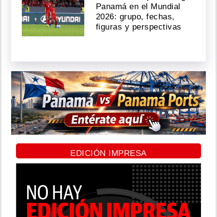
Panamá en el Mundial
2026: grupo, fechas,
figuras y perspectivas
EDICIÓN IMPRESA