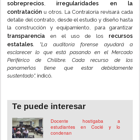
sobreprecios
irregularidades en la
,
contratación
u otros. La Contraloría revisará cada
detalle del contrato, desde el estudio y diseño hasta
la construcción y equipamiento, para garantizar
transparencia
recursos
en el uso de los
estatales
.
"La auditoría forense ayudará a
esclarecer lo que está pasando en el Mercado
Periférico de Chilibre. Cada recurso de los
panameños tiene que estar debidamente
sustentado",
indicó.
Te puede interesar
Docente hostigaba a
estudiantes en Coclé y lo
condenan