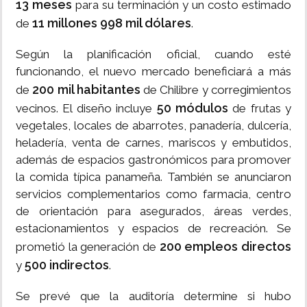
13 meses
para su terminación y un costo estimado
11 millones 998 mil dólares
de
.
Según la planificación oficial, cuando esté
funcionando, el nuevo mercado beneficiará a más
200 mil habitantes
de
de Chilibre y corregimientos
50 módulos
vecinos. El diseño incluye
de frutas y
vegetales, locales de abarrotes, panadería, dulcería,
heladería, venta de carnes, mariscos y embutidos,
además de espacios gastronómicos para promover
la comida típica panameña. También se anunciaron
servicios complementarios como farmacia, centro
de orientación para asegurados, áreas verdes,
estacionamientos y espacios de recreación. Se
200 empleos directos
prometió la generación de
500 indirectos
y
.
Se prevé que la auditoría determine si hubo