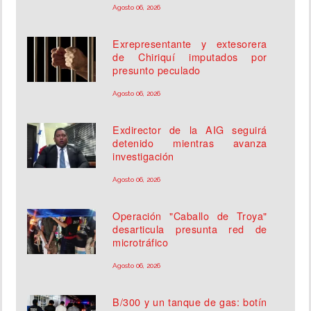
Agosto 06, 2026
Exrepresentante y extesorera
de Chiriquí imputados por
presunto peculado
Agosto 06, 2026
Exdirector de la AIG seguirá
detenido mientras avanza
investigación
Agosto 06, 2026
Operación "Caballo de Troya"
desarticula presunta red de
microtráfico
Agosto 06, 2026
B/300 y un tanque de gas: botín