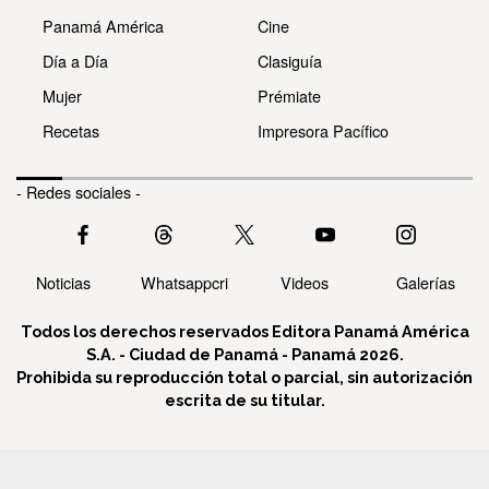
Panamá América
Cine
Día a Día
Clasiguía
Mujer
Prémiate
Recetas
Impresora Pacífico
- Redes sociales -
Noticias
Whatsappcri
Videos
Galerías
Todos los derechos reservados Editora Panamá América
S.A. - Ciudad de Panamá - Panamá 2026.
Prohibida su reproducción total o parcial, sin autorización
escrita de su titular.