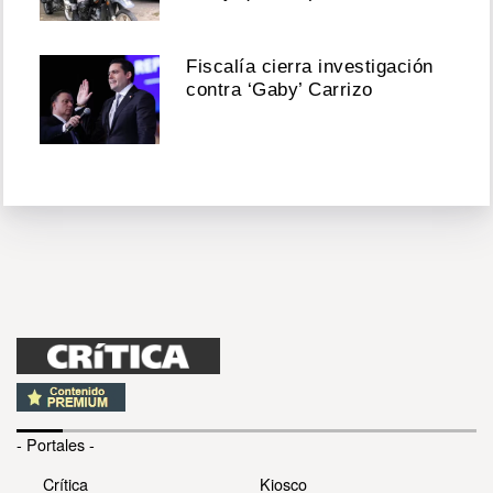
Fiscalía cierra investigación
contra ‘Gaby’ Carrizo
- Portales -
Crítica
Kiosco