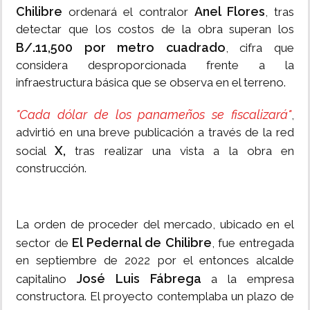
Chilibre
Anel Flores
ordenará el contralor
, tras
detectar que los costos de la obra superan los
B/.11,500 por metro cuadrado
, cifra que
considera desproporcionada frente a la
infraestructura básica que se observa en el terreno.
"Cada dólar de los panameños se fiscalizará"
,
advirtió en una breve publicación a través de la red
X,
social
tras realizar una vista a la obra en
construcción.
La orden de proceder del mercado, ubicado en el
El Pedernal de Chilibre
sector de
, fue entregada
en septiembre de 2022 por el entonces alcalde
José Luis Fábrega
capitalino
a la empresa
constructora. El proyecto contemplaba un plazo de