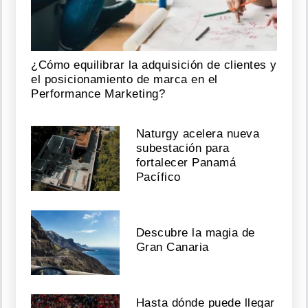
¿Cómo equilibrar la adquisición de clientes y
el posicionamiento de marca en el
Performance Marketing?
Naturgy acelera nueva
subestación para
fortalecer Panamá
Pacífico
Descubre la magia de
Gran Canaria
Hasta dónde puede llegar