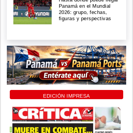
Panamá en el Mundial
2026: grupo, fechas,
figuras y perspectivas
EDICIÓN IMPRESA