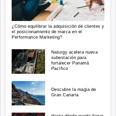
¿Cómo equilibrar la adquisición de clientes y
el posicionamiento de marca en el
Performance Marketing?
Naturgy acelera nueva
subestación para
fortalecer Panamá
Pacífico
Descubre la magia de
Gran Canaria
Hasta dónde puede llegar