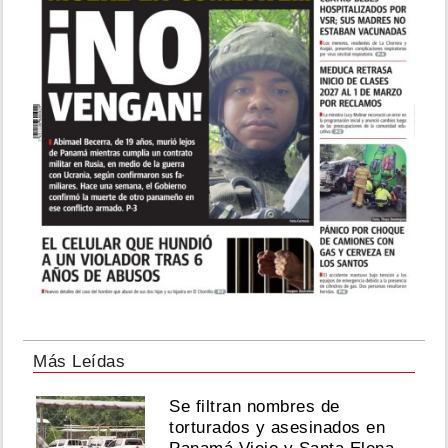
Más Leídas
Se filtran nombres de
torturados y asesinados en