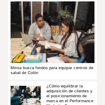
Minsa busca fondos para equipar centros de
salud de Colón
¿Cómo equilibrar la
adquisición de clientes y
el posicionamiento de
marca en el Performance