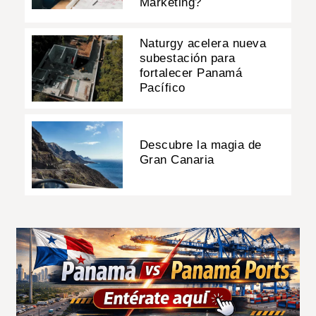
Marketing?
Naturgy acelera nueva
subestación para
fortalecer Panamá
Pacífico
Descubre la magia de
Gran Canaria