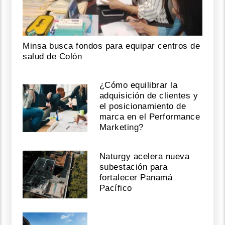
Minsa busca fondos para equipar centros de
salud de Colón
¿Cómo equilibrar la
adquisición de clientes y
el posicionamiento de
marca en el Performance
Marketing?
Naturgy acelera nueva
subestación para
fortalecer Panamá
Pacífico