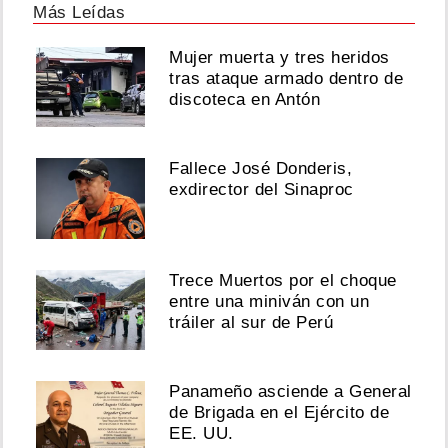
Más Leídas
Mujer muerta y tres heridos
tras ataque armado dentro de
discoteca en Antón
Fallece José Donderis,
exdirector del Sinaproc
Trece Muertos por el choque
entre una miniván con un
tráiler al sur de Perú
Panameño asciende a General
de Brigada en el Ejército de
EE. UU.