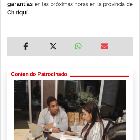
garantías
en las próximas horas en la provincia de
Chiriquí.
Contenido Patrocinado