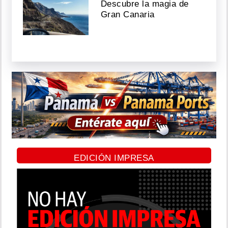
Descubre la magia de
Gran Canaria
EDICIÓN IMPRESA