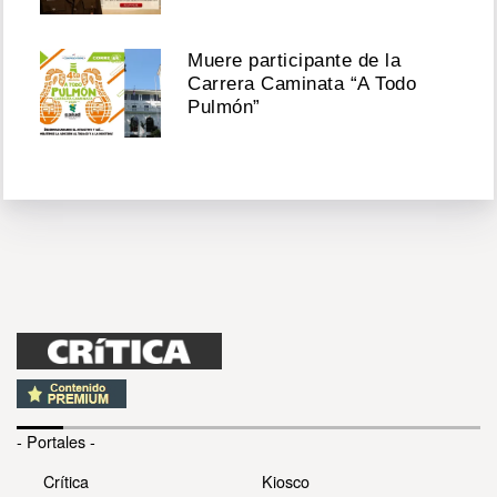
Muere participante de la
Carrera Caminata “A Todo
Pulmón”
- Portales -
Crítica
Kiosco