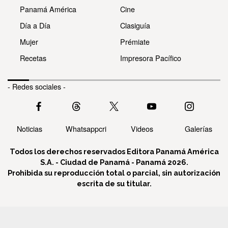
Panamá América
Cine
Día a Día
Clasiguía
Mujer
Prémiate
Recetas
Impresora Pacífico
- Redes sociales -
Noticias
Whatsappcri
Videos
Galerías
Todos los derechos reservados Editora Panamá América
S.A. - Ciudad de Panamá - Panamá 2026.
Prohibida su reproducción total o parcial, sin autorización
escrita de su titular.