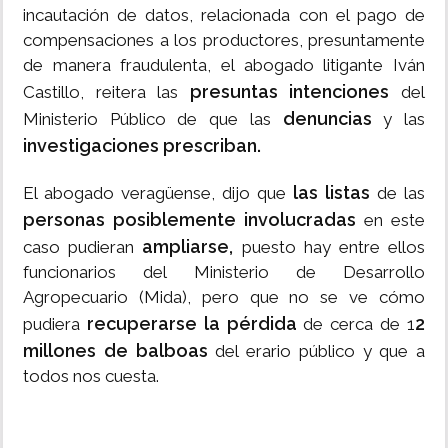
incautación de datos, relacionada con el pago de
compensaciones a los productores, presuntamente
de manera fraudulenta, el abogado litigante Iván
presuntas intenciones
Castillo, reitera las
del
denuncias
Ministerio Público de que las
y las
investigaciones prescriban.
las listas
El abogado veragüense, dijo que
de las
personas posiblemente involucradas
en este
ampliarse,
caso pudieran
puesto hay entre ellos
funcionarios del Ministerio de Desarrollo
Agropecuario (Mida), pero que no se ve cómo
recuperarse la pérdida
2
pudiera
de cerca de 1
millones de balboas
del erario público y que a
todos nos cuesta.