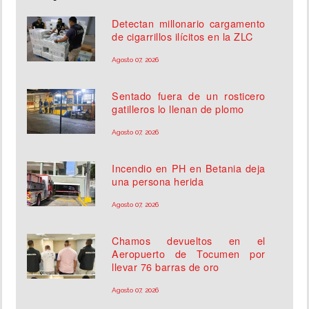
Detectan millonario cargamento
de cigarrillos ilícitos en la ZLC
Agosto 07, 2026
Sentado fuera de un rosticero
gatilleros lo llenan de plomo
Agosto 07, 2026
Incendio en PH en Betania deja
una persona herida
Agosto 07, 2026
Chamos devueltos en el
Aeropuerto de Tocumen por
llevar 76 barras de oro
Agosto 07, 2026