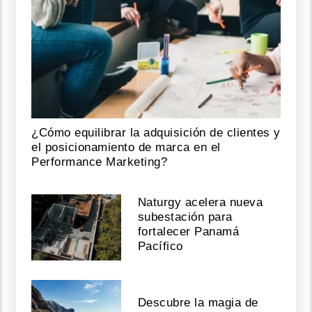
¿Cómo equilibrar la adquisición de clientes y
el posicionamiento de marca en el
Performance Marketing?
Naturgy acelera nueva
subestación para
fortalecer Panamá
Pacífico
Descubre la magia de