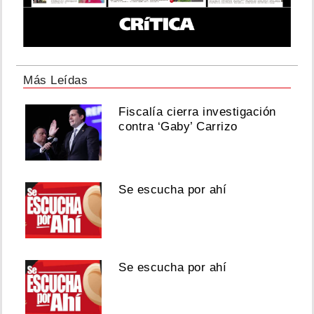
Más Leídas
Fiscalía cierra investigación
contra ‘Gaby’ Carrizo
Se escucha por ahí
Se escucha por ahí