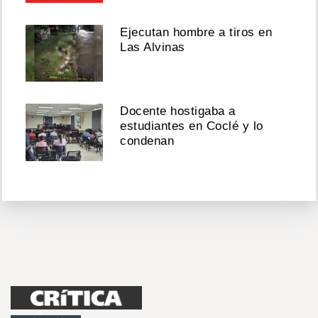
Ejecutan hombre a tiros en
Las Alvinas
Docente hostigaba a
estudiantes en Coclé y lo
condenan