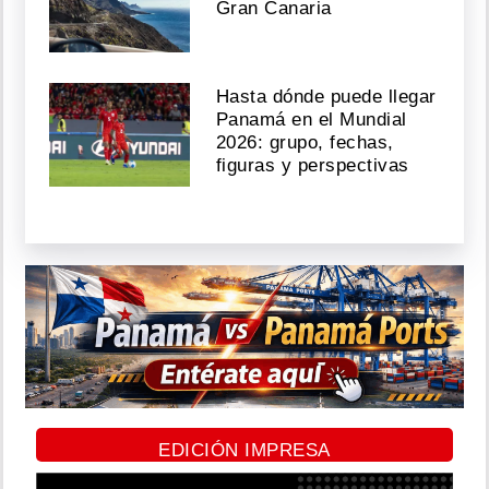
Gran Canaria
Hasta dónde puede llegar
Panamá en el Mundial
2026: grupo, fechas,
figuras y perspectivas
EDICIÓN IMPRESA