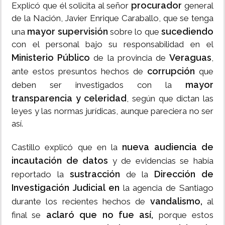
procurador
Explicó que él solicita al señor
general
de la Nación, Javier Enrique Caraballo, que se tenga
mayor supervisión
sucediendo
una
sobre lo que
con el personal bajo su responsabilidad en el
Ministerio Público
Veraguas
de la provincia de
,
corrupción
ante estos presuntos hechos de
que
mayor
deben ser investigados con la
transparencia y celeridad
, según que dictan las
leyes y las normas jurídicas, aunque pareciera no ser
así.
nueva audiencia de
Castillo explicó que en la
incautación de datos
y de evidencias se había
sustracción
Dirección de
reportado la
de la
Investigación Judicial en
la agencia de Santiago
vandalismo,
durante los recientes hechos de
al
aclaró que no fue así,
final se
porque estos