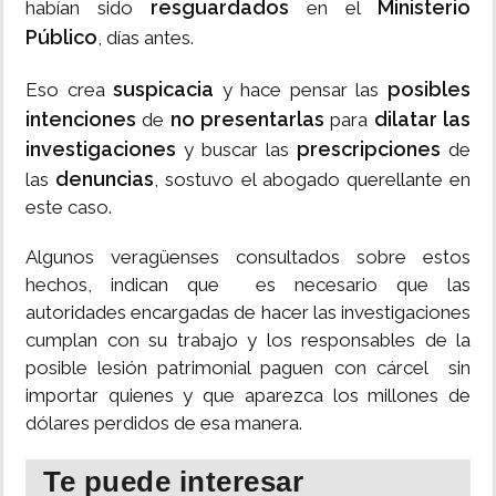
resguardados
Ministerio
habían sido
en el
Público
, días antes.
suspicacia
posibles
Eso crea
y hace pensar las
intenciones
no presentarlas
dilatar las
de
para
investigaciones
prescripciones
y buscar las
de
denuncias
las
, sostuvo el abogado querellante en
este caso.
Algunos veragüenses consultados sobre estos
hechos, indican que es necesario que las
autoridades encargadas de hacer las investigaciones
cumplan con su trabajo y los responsables de la
posible lesión patrimonial paguen con cárcel sin
importar quienes y que aparezca los millones de
dólares perdidos de esa manera.
Te puede interesar