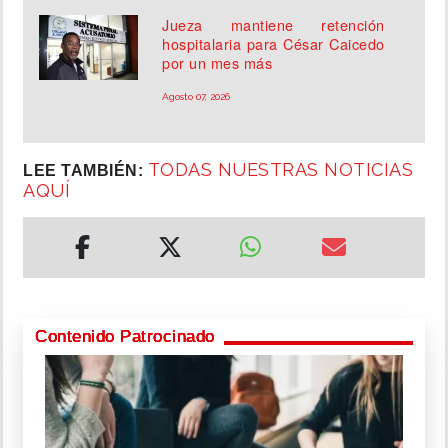
Jueza mantiene retención
hospitalaria para César Caicedo
por un mes más
Agosto 07, 2026
TODAS NUESTRAS NOTICIAS
LEE TAMBIÉN:
AQUÍ
Contenido Patrocinado