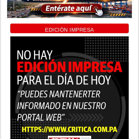
EDICIÓN IMPRESA