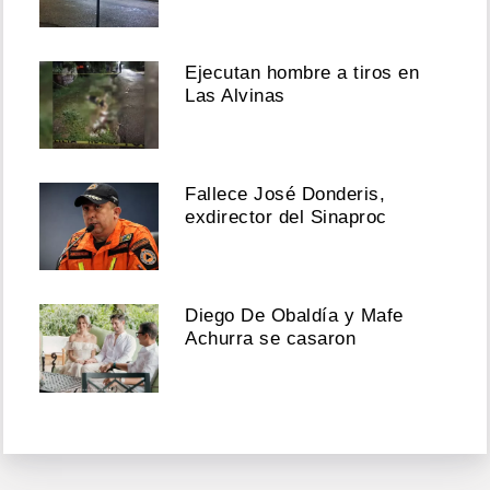
Ejecutan hombre a tiros en
Las Alvinas
Fallece José Donderis,
exdirector del Sinaproc
Diego De Obaldía y Mafe
Achurra se casaron