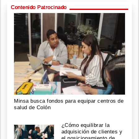
Contenido Patrocinado
Minsa busca fondos para equipar centros de
salud de Colón
¿Cómo equilibrar la
adquisición de clientes y
el posicionamiento de