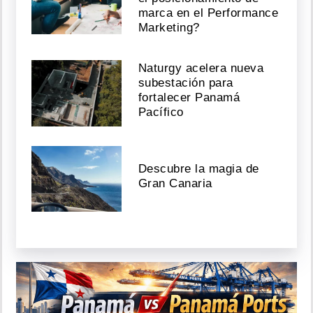
marca en el Performance
Marketing?
Naturgy acelera nueva
subestación para
fortalecer Panamá
Pacífico
Descubre la magia de
Gran Canaria