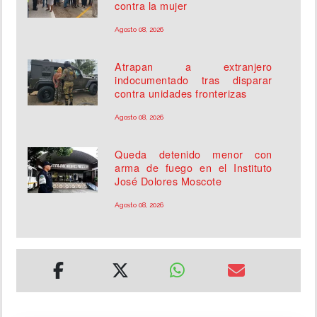
contra la mujer
Agosto 08, 2026
Atrapan a extranjero
indocumentado tras disparar
contra unidades fronterizas
Agosto 08, 2026
Queda detenido menor con
arma de fuego en el Instituto
José Dolores Moscote
Agosto 08, 2026