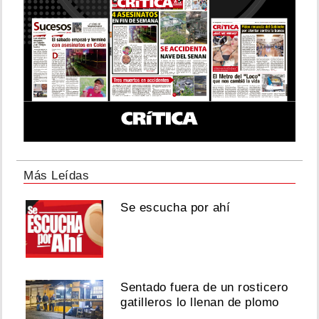
Más Leídas
Se escucha por ahí
Sentado fuera de un rosticero
gatilleros lo llenan de plomo