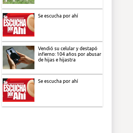
Se escucha por ahí
Vendió su celular y destapó
infierno: 104 años por abusar
de hijas e hijastra
Se escucha por ahí