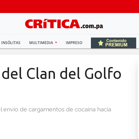
INSÓLITAS
MULTIMEDIA
IMPRESO
del Clan del Golfo
el envío de cargamentos de cocaína hacia