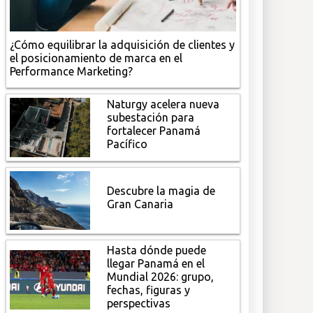
¿Cómo equilibrar la adquisición de clientes y
el posicionamiento de marca en el
Performance Marketing?
Naturgy acelera nueva
subestación para
fortalecer Panamá
Pacífico
Descubre la magia de
Gran Canaria
Hasta dónde puede
llegar Panamá en el
Mundial 2026: grupo,
fechas, figuras y
perspectivas