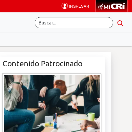
Contenido Patrocinado