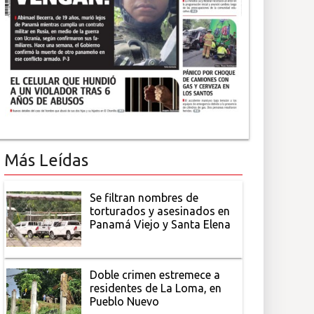
Más Leídas
Se filtran nombres de
torturados y asesinados en
Panamá Viejo y Santa Elena
Doble crimen estremece a
residentes de La Loma, en
Pueblo Nuevo