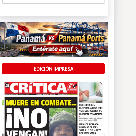
EDICIÓN IMPRESA