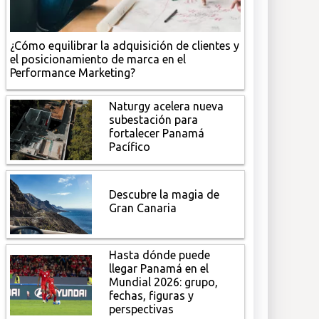
¿Cómo equilibrar la adquisición de clientes y
el posicionamiento de marca en el
Performance Marketing?
Naturgy acelera nueva
subestación para
fortalecer Panamá
Pacífico
Descubre la magia de
Gran Canaria
Hasta dónde puede
llegar Panamá en el
Mundial 2026: grupo,
fechas, figuras y
perspectivas