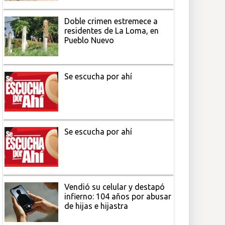
Doble crimen estremece a
residentes de La Loma, en
Pueblo Nuevo
Se escucha por ahí
Se escucha por ahí
Vendió su celular y destapó
infierno: 104 años por abusar
de hijas e hijastra