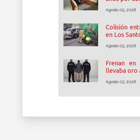
Agosto 05, 2026
Colisión en
en Los Santo
Agosto 05, 2026
Frenan en
llevaba oro 
Agosto 05, 2026