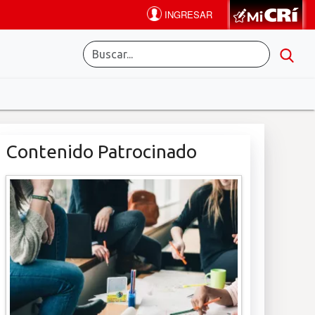
Contenido Patrocinado