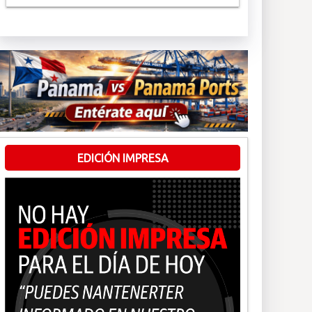
EDICIÓN IMPRESA