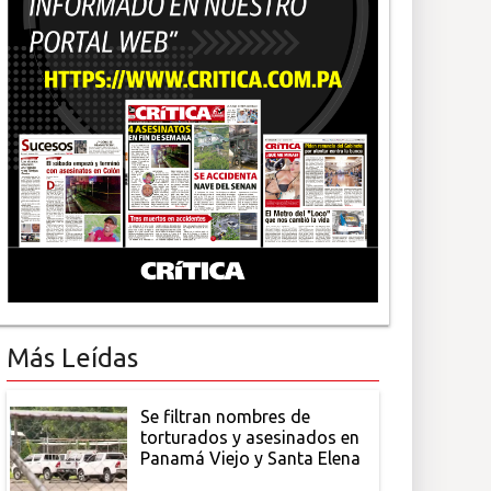
Más Leídas
Se filtran nombres de
torturados y asesinados en
Panamá Viejo y Santa Elena