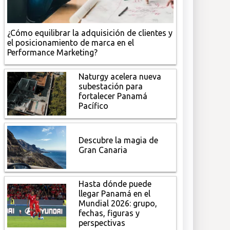
¿Cómo equilibrar la adquisición de clientes y
el posicionamiento de marca en el
Performance Marketing?
Naturgy acelera nueva
subestación para
fortalecer Panamá
Pacífico
Descubre la magia de
Gran Canaria
Hasta dónde puede
llegar Panamá en el
Mundial 2026: grupo,
fechas, figuras y
perspectivas