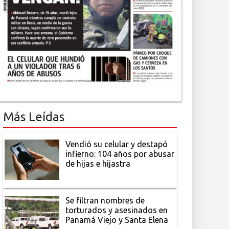
Más Leídas
Vendió su celular y destapó
infierno: 104 años por abusar
de hijas e hijastra
Se filtran nombres de
torturados y asesinados en
Panamá Viejo y Santa Elena