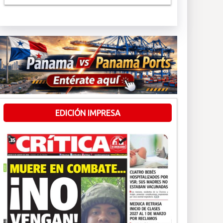
EDICIÓN IMPRESA