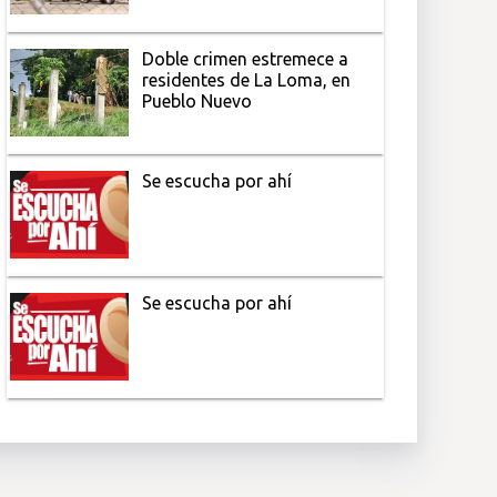
Doble crimen estremece a
residentes de La Loma, en
Pueblo Nuevo
Se escucha por ahí
Se escucha por ahí