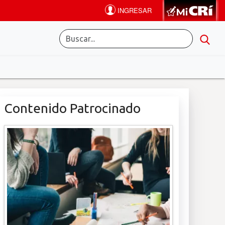
Contenido Patrocinado