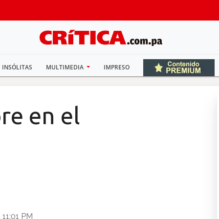
INSÓLITAS
MULTIMEDIA
IMPRESO
re en el
 11:01 PM