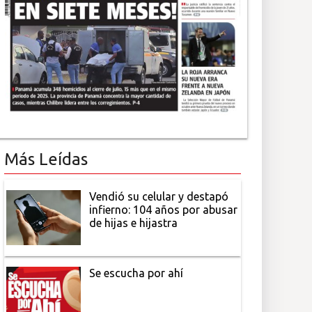
Más Leídas
Vendió su celular y destapó
infierno: 104 años por abusar
de hijas e hijastra
Se escucha por ahí