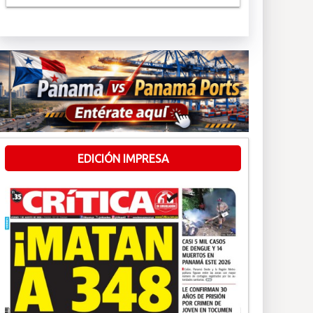
EDICIÓN IMPRESA