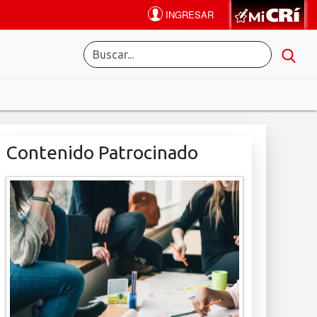
Contenido Patrocinado