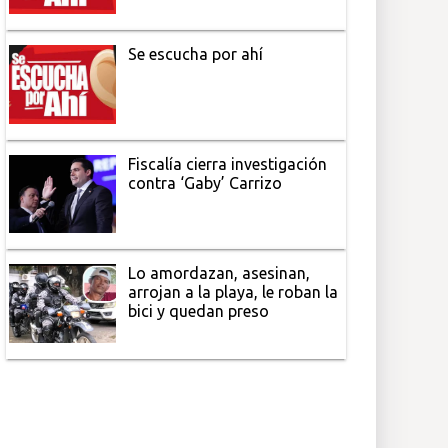
Se escucha por ahí
Fiscalía cierra investigación
contra ‘Gaby’ Carrizo
Lo amordazan, asesinan,
arrojan a la playa, le roban la
bici y quedan preso