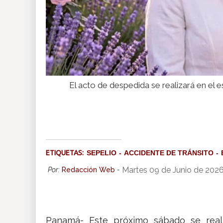
El acto de despedida se realizará en el es
ETIQUETAS:
SEPELIO
ACCIDENTE DE TRÁNSITO
Martes 09 de Junio de 202
Por:
Redacción Web
-
Panamá- Este próximo sábado se real