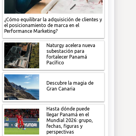
¿Cómo equilibrar la adquisición de clientes y
el posicionamiento de marca en el
Performance Marketing?
Naturgy acelera nueva
subestación para
fortalecer Panamá
Pacífico
Descubre la magia de
Gran Canaria
Hasta dónde puede
llegar Panamá en el
Mundial 2026: grupo,
fechas, figuras y
perspectivas