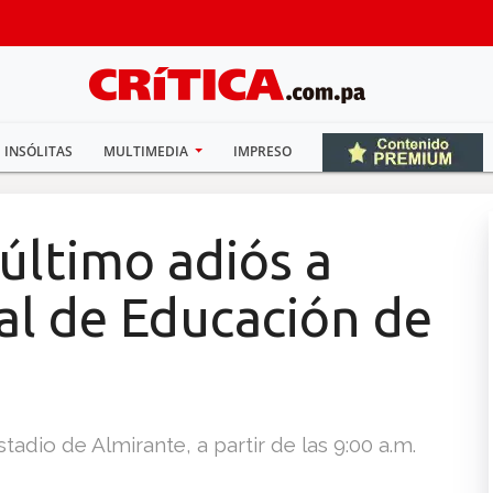
INSÓLITAS
MULTIMEDIA
IMPRESO
último adiós a
al de Educación de
tadio de Almirante, a partir de las 9:00 a.m.