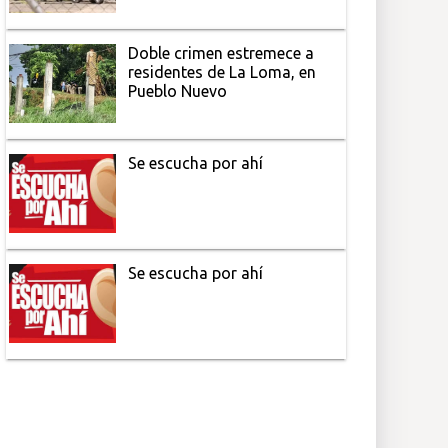
Doble crimen estremece a
residentes de La Loma, en
Pueblo Nuevo
Se escucha por ahí
Se escucha por ahí