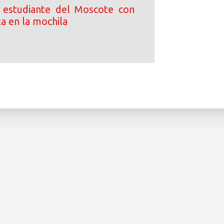
 estudiante del Moscote con
ta en la mochila