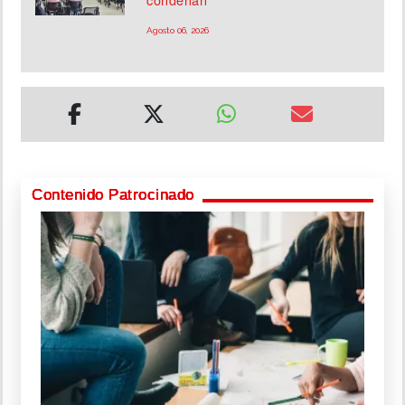
Agosto 06, 2026
Contenido Patrocinado