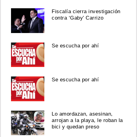
Fiscalía cierra investigación
contra ‘Gaby’ Carrizo
Se escucha por ahí
Se escucha por ahí
Lo amordazan, asesinan,
arrojan a la playa, le roban la
bici y quedan preso