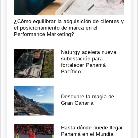
¿Cómo equilibrar la adquisición de clientes y
el posicionamiento de marca en el
Performance Marketing?
Naturgy acelera nueva
subestación para
fortalecer Panamá
Pacífico
Descubre la magia de
Gran Canaria
Hasta dónde puede llegar
Panamá en el Mundial