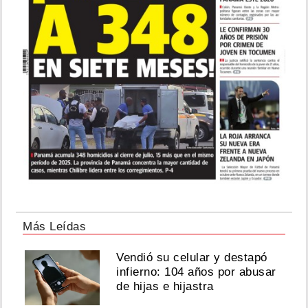
Más Leídas
Vendió su celular y destapó
infierno: 104 años por abusar
de hijas e hijastra