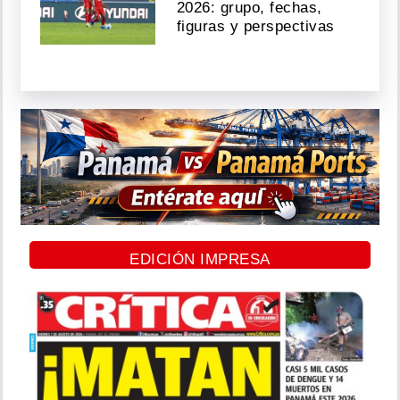
2026: grupo, fechas,
figuras y perspectivas
EDICIÓN IMPRESA