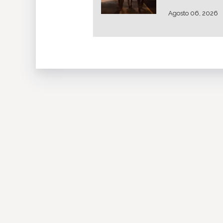
Agosto 06, 2026