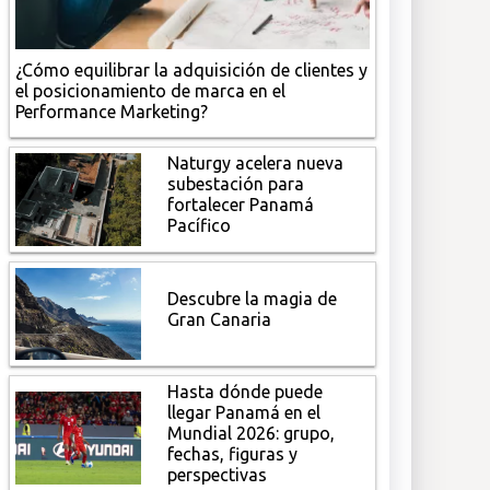
¿Cómo equilibrar la adquisición de clientes y
el posicionamiento de marca en el
Performance Marketing?
Naturgy acelera nueva
subestación para
fortalecer Panamá
Pacífico
Descubre la magia de
Gran Canaria
Hasta dónde puede
llegar Panamá en el
Mundial 2026: grupo,
fechas, figuras y
perspectivas