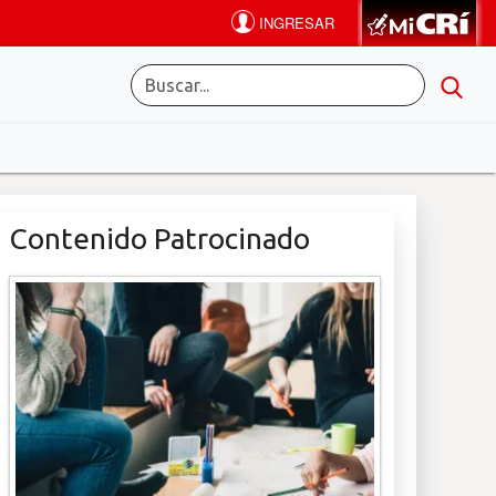
Contenido Patrocinado