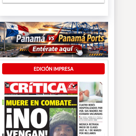
EDICIÓN IMPRESA