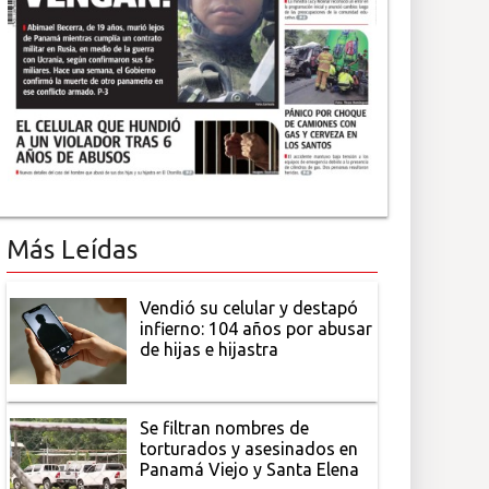
Más Leídas
Vendió su celular y destapó
infierno: 104 años por abusar
de hijas e hijastra
Se filtran nombres de
torturados y asesinados en
Panamá Viejo y Santa Elena