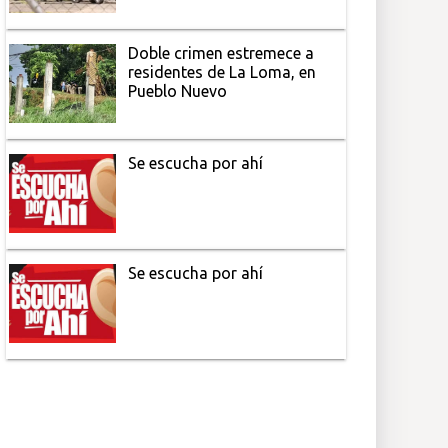
Doble crimen estremece a
residentes de La Loma, en
Pueblo Nuevo
Se escucha por ahí
Se escucha por ahí