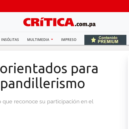
INSÓLITAS
MULTIMEDIA
IMPRESO
 orientados para
l pandillerismo
o que reconoce su participación en el