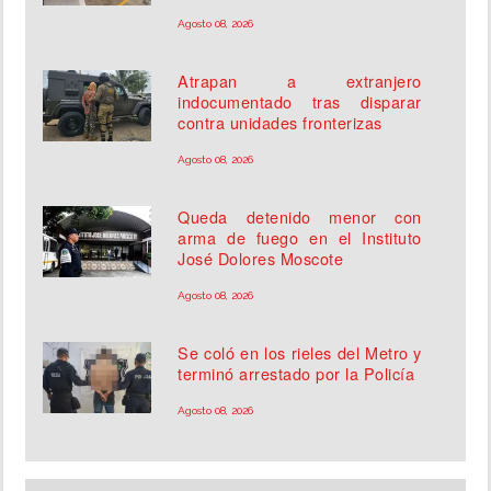
Agosto 08, 2026
Atrapan a extranjero
indocumentado tras disparar
contra unidades fronterizas
Agosto 08, 2026
Queda detenido menor con
arma de fuego en el Instituto
José Dolores Moscote
Agosto 08, 2026
Se coló en los rieles del Metro y
terminó arrestado por la Policía
Agosto 08, 2026