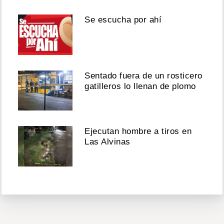
Se escucha por ahí
Sentado fuera de un rosticero
gatilleros lo llenan de plomo
Ejecutan hombre a tiros en
Las Alvinas