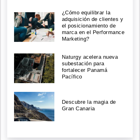
¿Cómo equilibrar la
adquisición de clientes y
el posicionamiento de
marca en el Performance
Marketing?
Naturgy acelera nueva
subestación para
fortalecer Panamá
Pacífico
Descubre la magia de
Gran Canaria