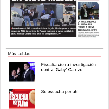
Más Leídas
Fiscalía cierra investigación
contra ‘Gaby’ Carrizo
Se escucha por ahí