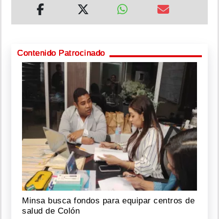
Contenido Patrocinado
Minsa busca fondos para equipar centros de
salud de Colón