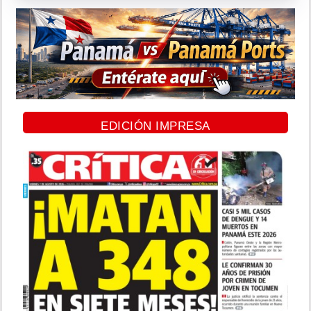
EDICIÓN IMPRESA