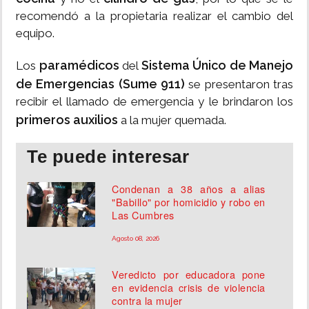
recomendó a la propietaria realizar el cambio del
equipo.
paramédicos
Sistema Único de Manejo
Los
del
de Emergencias (Sume 911)
se presentaron tras
recibir el llamado de emergencia y le brindaron los
primeros auxilios
a la mujer quemada.
Te puede interesar
Condenan a 38 años a alias
"Babillo" por homicidio y robo en
Las Cumbres
Agosto 08, 2026
Veredicto por educadora pone
en evidencia crisis de violencia
contra la mujer