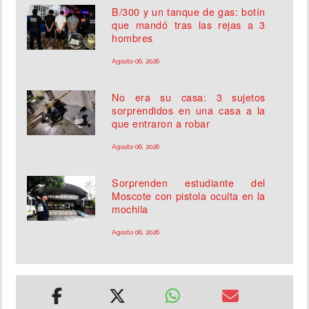
B/300 y un tanque de gas: botín
que mandó tras las rejas a 3
hombres
Agosto 06, 2026
No era su casa: 3 sujetos
sorprendidos en una casa a la
que entraron a robar
Agosto 06, 2026
Sorprenden estudiante del
Moscote con pistola oculta en la
mochila
Agosto 06, 2026