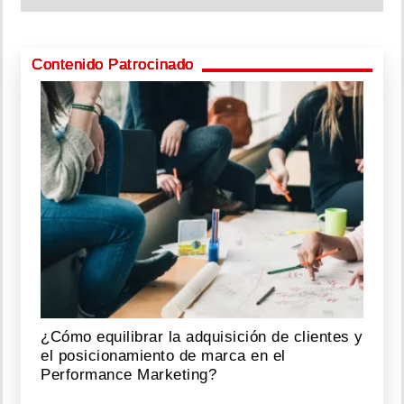
Contenido Patrocinado
¿Cómo equilibrar la adquisición de clientes y
el posicionamiento de marca en el
Performance Marketing?