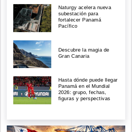
Naturgy acelera nueva
subestación para
fortalecer Panamá
Pacífico
Descubre la magia de
Gran Canaria
Hasta dónde puede llegar
Panamá en el Mundial
2026: grupo, fechas,
figuras y perspectivas