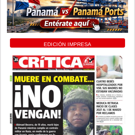
EDICIÓN IMPRESA