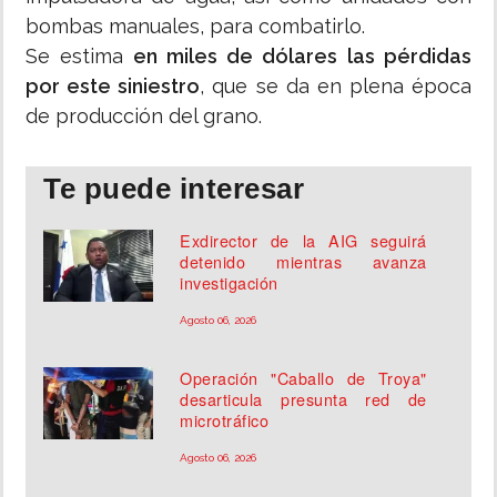
bombas manuales, para combatirlo.
Se estima
en miles de dólares las pérdidas
por este siniestro
, que se da en plena época
de producción del grano.
Te puede interesar
Exdirector de la AIG seguirá
detenido mientras avanza
investigación
Agosto 06, 2026
Operación "Caballo de Troya"
desarticula presunta red de
microtráfico
Agosto 06, 2026