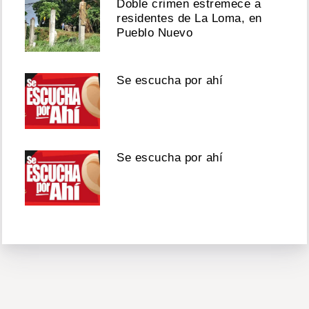
Doble crimen estremece a
residentes de La Loma, en
Pueblo Nuevo
Se escucha por ahí
Se escucha por ahí