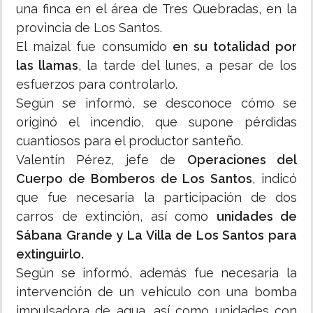
una finca en el área de Tres Quebradas, en la
provincia de Los Santos.
El maizal fue consumido
en su totalidad por
las llamas
, la tarde del lunes, a pesar de los
esfuerzos para controlarlo.
Según se informó, se desconoce cómo se
originó el incendio, que supone pérdidas
cuantiosos para el productor santeño.
Valentín Pérez, jefe de
Operaciones del
Cuerpo de Bomberos de Los Santos
, indicó
que fue necesaria la participación de dos
carros de extinción, así como
unidades de
Sábana Grande y La Villa de Los Santos para
extinguirlo.
Según se informó, además fue necesaria la
intervención de un vehículo con una bomba
impulsadora de agua, así como unidades con