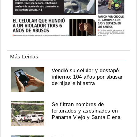
Más Leídas
Vendió su celular y destapó
infierno: 104 años por abusar
de hijas e hijastra
Se filtran nombres de
torturados y asesinados en
Panamá Viejo y Santa Elena