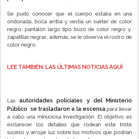
Se pudo conocer que el cuerpo estaba en una
ondonada, boca arriba y vestía un suéter de color
negro, pantalón largo tipo buzo de color negro y
zapatillas negras, además, se le observa el rostro de
color negro.
LEE TAMBIÉN: LAS ÚLTIMAS NOTICIAS AQUÍ
autoridades policiales y del Ministerio
Las
Público se trasladaron a la escensa
para llevar
a cabo una minuciosa investigación. El objetivo es
esclarecer los detalles que rodean este triste
suceso y arrojar luz sobre los motivos que podrían