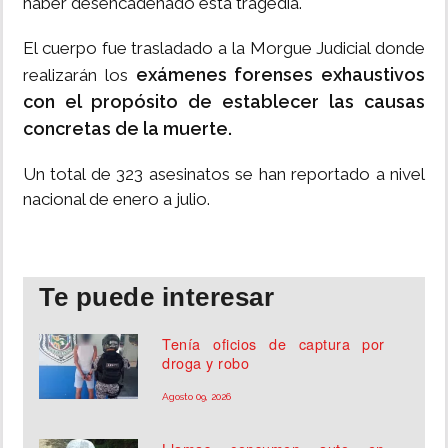
haber desencadenado esta tragedia.
El cuerpo fue trasladado a la Morgue Judicial donde
exámenes forenses exhaustivos
realizarán los
con el propósito de establecer las causas
concretas de la muerte.
Un total de 323 asesinatos se han reportado a nivel
nacional de enero a julio.
Te puede interesar
Tenía oficios de captura por
droga y robo
Agosto 09, 2026