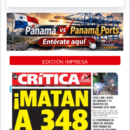
EDICIÓN IMPRESA