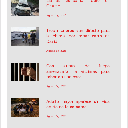
Llamas consumen auto en
Chame
Agosto 09, 2026
Tres menores van directo para
la chirola por robar carro en
David
Agosto 09, 2026
Con armas de fuego
amenazaron a víctimas para
robar en una casa
Agosto 09, 2026
Adulto mayor aparece sin vida
en río de la comarca
Agosto 09, 2026