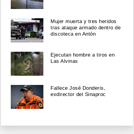
Mujer muerta y tres heridos
tras ataque armado dentro de
discoteca en Antón
Ejecutan hombre a tiros en
Las Alvinas
Fallece José Donderis,
exdirector del Sinaproc