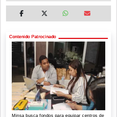
Contenido Patrocinado
Minsa busca fondos para equipar centros de