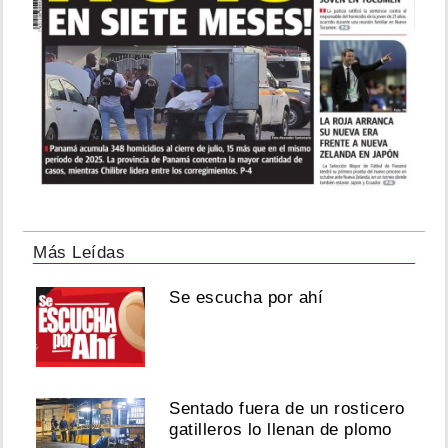
Más Leídas
Se escucha por ahí
Sentado fuera de un rosticero
gatilleros lo llenan de plomo