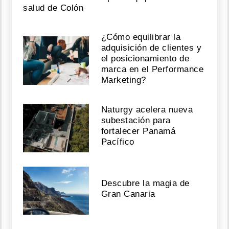
salud de Colón
¿Cómo equilibrar la
adquisición de clientes y
el posicionamiento de
marca en el Performance
Marketing?
Naturgy acelera nueva
subestación para
fortalecer Panamá
Pacífico
Descubre la magia de
Gran Canaria