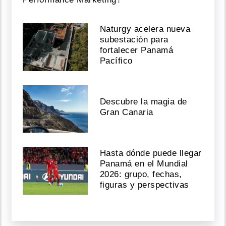
Naturgy acelera nueva
subestación para
fortalecer Panamá
Pacífico
Descubre la magia de
Gran Canaria
Hasta dónde puede llegar
Panamá en el Mundial
2026: grupo, fechas,
figuras y perspectivas