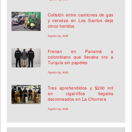
Colisión entre camiones de gas
y cerveza en Los Santos deja
cinco heridos
Agosto 05, 2026
Frenan en Panamá a
colombiano que llevaba oro a
Turquía sin papeles
Agosto 05, 2026
Tres aprehendidos y $200 mil
en cigarrillos ilegales
decomisados en La Chorrera
Agosto 05, 2026