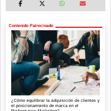
Contenido Patrocinado
¿Cómo equilibrar la adquisición de clientes y
el posicionamiento de marca en el
Performance Marketing?