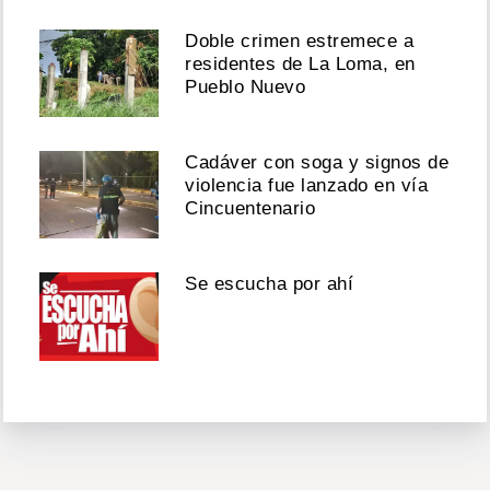
Doble crimen estremece a
residentes de La Loma, en
Pueblo Nuevo
Cadáver con soga y signos de
violencia fue lanzado en vía
Cincuentenario
Se escucha por ahí