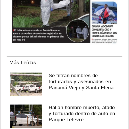
Más Leídas
Se filtran nombres de
torturados y asesinados en
Panamá Viejo y Santa Elena
Hallan hombre muerto, atado
y torturado dentro de auto en
Parque Lefevre