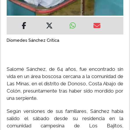
INSÓLITAS
MULTIMEDIA
Diomedes Sánchez Crítica
IMPRESO
Salomé Sánchez, de 64 años, fue encontrado sin
vida en un área boscosa cercana a la comunidad de
Las Minas, en el distrito de Donoso, Costa Abajo de
Colón, presuntamente tras haber sido mordido por
una serpiente.
Según versiones de sus familiares, Sánchez había
salido el sábado desde su residencia en la
comunidad campesina de Los Bajitos,