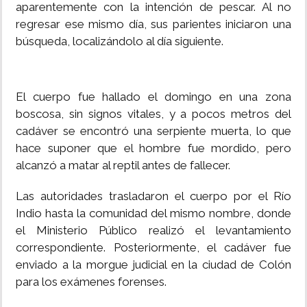
aparentemente con la intención de pescar. Al no
regresar ese mismo día, sus parientes iniciaron una
búsqueda, localizándolo al día siguiente.
El cuerpo fue hallado el domingo en una zona
boscosa, sin signos vitales, y a pocos metros del
cadáver se encontró una serpiente muerta, lo que
hace suponer que el hombre fue mordido, pero
alcanzó a matar al reptil antes de fallecer.
Las autoridades trasladaron el cuerpo por el Río
Indio hasta la comunidad del mismo nombre, donde
el Ministerio Público realizó el levantamiento
correspondiente. Posteriormente, el cadáver fue
enviado a la morgue judicial en la ciudad de Colón
para los exámenes forenses.