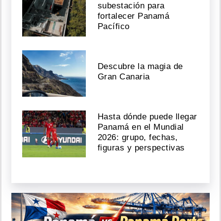
subestación para
fortalecer Panamá
Pacífico
Descubre la magia de
Gran Canaria
Hasta dónde puede llegar
Panamá en el Mundial
2026: grupo, fechas,
figuras y perspectivas