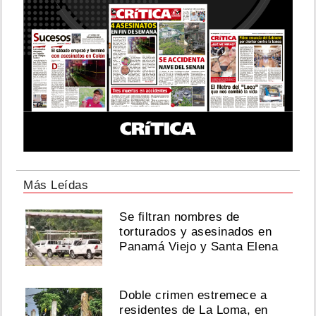
Más Leídas
Se filtran nombres de
torturados y asesinados en
Panamá Viejo y Santa Elena
Doble crimen estremece a
residentes de La Loma, en