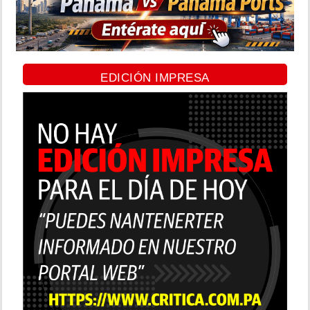
EDICIÓN IMPRESA