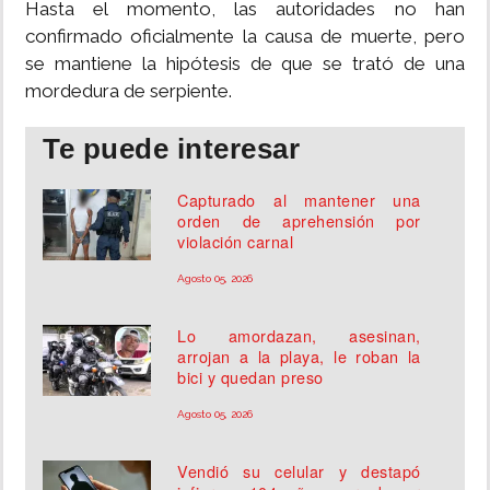
Hasta el momento, las autoridades no han
confirmado oficialmente la causa de muerte, pero
se mantiene la hipótesis de que se trató de una
mordedura de serpiente.
Te puede interesar
Capturado al mantener una
orden de aprehensión por
violación carnal
Agosto 05, 2026
Lo amordazan, asesinan,
arrojan a la playa, le roban la
bici y quedan preso
Agosto 05, 2026
Vendió su celular y destapó