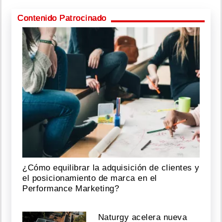
Contenido Patrocinado
¿Cómo equilibrar la adquisición de clientes y
el posicionamiento de marca en el
Performance Marketing?
Naturgy acelera nueva