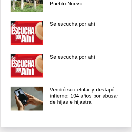
Pueblo Nuevo
Se escucha por ahí
Se escucha por ahí
Vendió su celular y destapó
infierno: 104 años por abusar
de hijas e hijastra