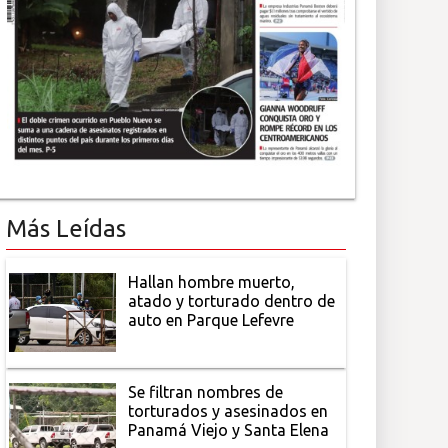
Más Leídas
Hallan hombre muerto,
atado y torturado dentro de
auto en Parque Lefevre
Se filtran nombres de
torturados y asesinados en
Panamá Viejo y Santa Elena