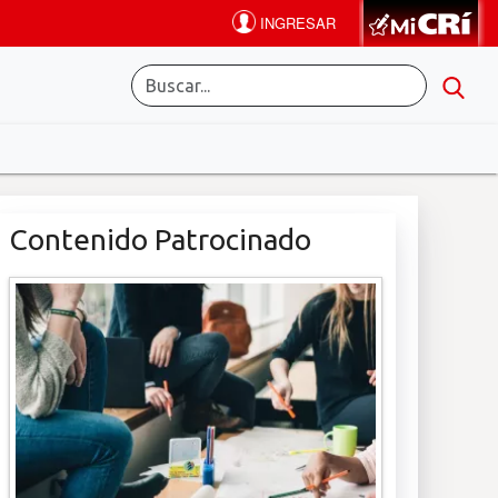
Contenido Patrocinado