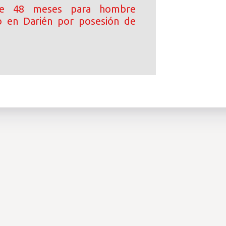
e 48 meses para hombre
o en Darién por posesión de