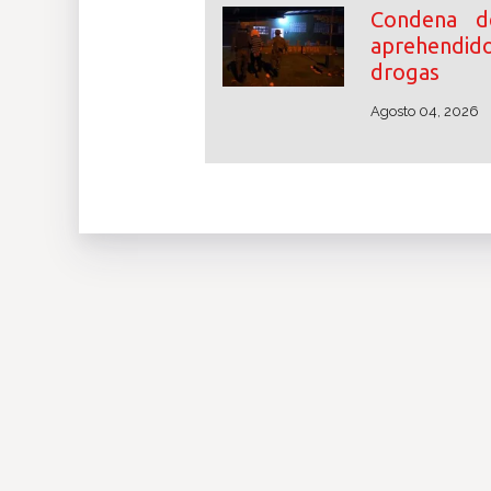
Condena d
aprehendid
drogas
Agosto 04, 2026