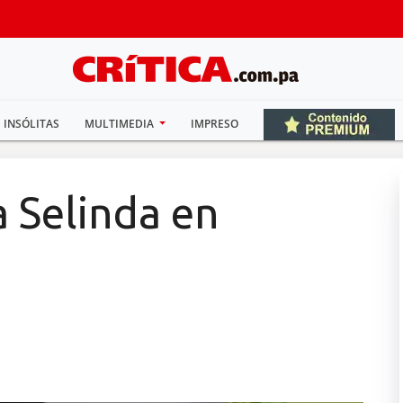
INSÓLITAS
MULTIMEDIA
IMPRESO
 Selinda en