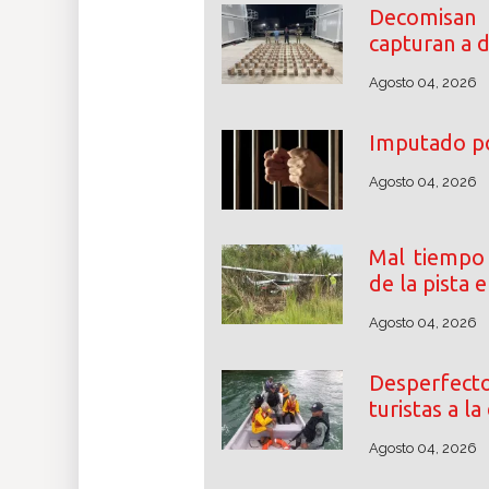
Decomisan
capturan a 
Agosto 04, 2026
Imputado por
Agosto 04, 2026
Mal tiempo
de la pista 
Agosto 04, 2026
Desperfec
turistas a l
Agosto 04, 2026