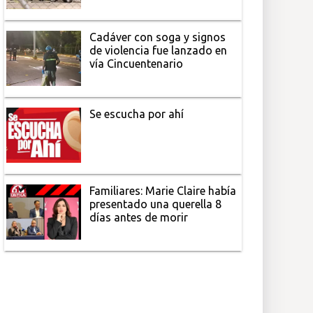
Cadáver con soga y signos
de violencia fue lanzado en
vía Cincuentenario
Se escucha por ahí
Familiares: Marie Claire había
presentado una querella 8
días antes de morir