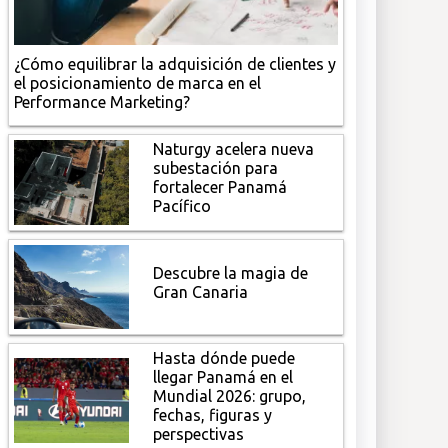
¿Cómo equilibrar la adquisición de clientes y
el posicionamiento de marca en el
Performance Marketing?
Naturgy acelera nueva
subestación para
fortalecer Panamá
Pacífico
Descubre la magia de
Gran Canaria
Hasta dónde puede
llegar Panamá en el
Mundial 2026: grupo,
fechas, figuras y
perspectivas