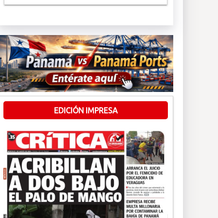
EDICIÓN IMPRESA