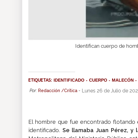
Identifican cuerpo de hom
ETIQUETAS:
IDENTIFICADO
CUERPO
MALECÓN
Lunes 26 de Julio de 202
Por:
Redacción /Crítica
-
El hombre que fue encontrado flotando e
identificado.
Se llamaba Juan Pérez, y l