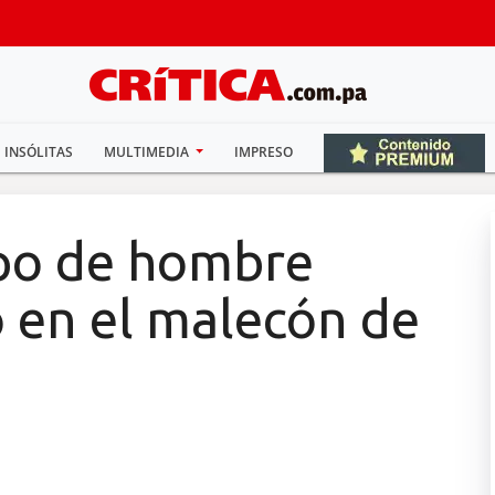
INSÓLITAS
MULTIMEDIA
IMPRESO
rpo de hombre
o en el malecón de