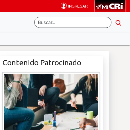
Contenido Patrocinado