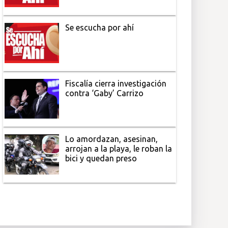
Se escucha por ahí
Fiscalía cierra investigación
contra ‘Gaby’ Carrizo
Lo amordazan, asesinan,
arrojan a la playa, le roban la
bici y quedan preso