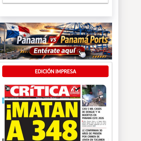
EDICIÓN IMPRESA