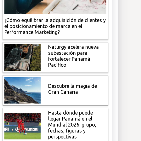
¿Cómo equilibrar la adquisición de clientes y
el posicionamiento de marca en el
Performance Marketing?
Naturgy acelera nueva
subestación para
fortalecer Panamá
Pacífico
Descubre la magia de
Gran Canaria
Hasta dónde puede
llegar Panamá en el
Mundial 2026: grupo,
fechas, figuras y
perspectivas