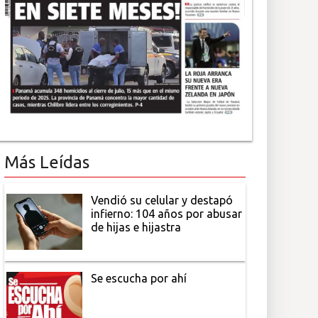
Más Leídas
Vendió su celular y destapó
infierno: 104 años por abusar
de hijas e hijastra
Se escucha por ahí