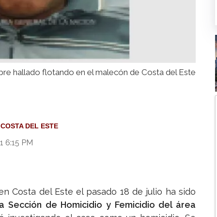
bre hallado flotando en el malecón de Costa del Este
COSTA DEL ESTE
1 6:15 PM
n Costa del Este el pasado 18 de julio ha sido
a Sección de Homicidio y Femicidio del área