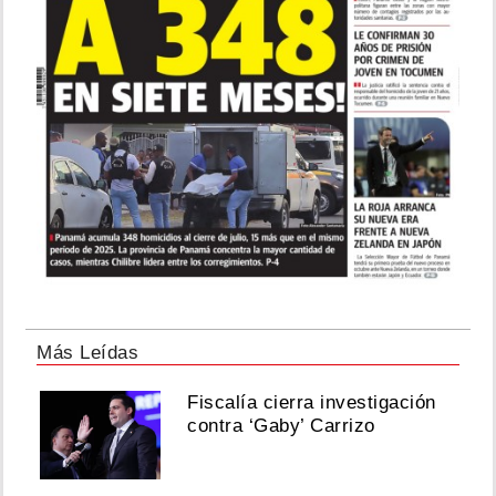
Más Leídas
Fiscalía cierra investigación
contra ‘Gaby’ Carrizo