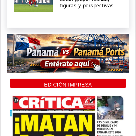
figuras y perspectivas
EDICIÓN IMPRESA