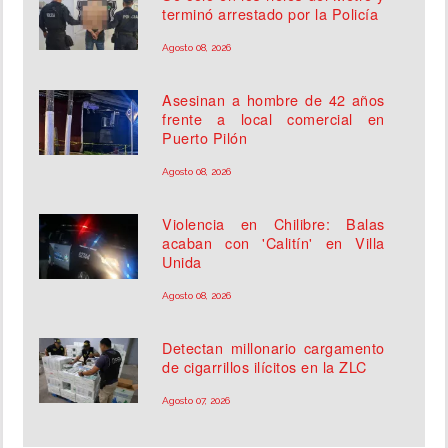
terminó arrestado por la Policía
Agosto 08, 2026
Asesinan a hombre de 42 años
frente a local comercial en
Puerto Pilón
Agosto 08, 2026
Violencia en Chilibre: Balas
acaban con 'Calitín' en Villa
Unida
Agosto 08, 2026
Detectan millonario cargamento
de cigarrillos ilícitos en la ZLC
Agosto 07, 2026