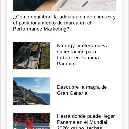
¿Cómo equilibrar la adquisición de clientes y
el posicionamiento de marca en el
Performance Marketing?
Naturgy acelera nueva
subestación para
fortalecer Panamá
Pacífico
Descubre la magia de
Gran Canaria
Hasta dónde puede llegar
Panamá en el Mundial
2026: grupo, fechas,