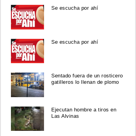
Se escucha por ahí
Se escucha por ahí
Sentado fuera de un rosticero
gatilleros lo llenan de plomo
Ejecutan hombre a tiros en
Las Alvinas