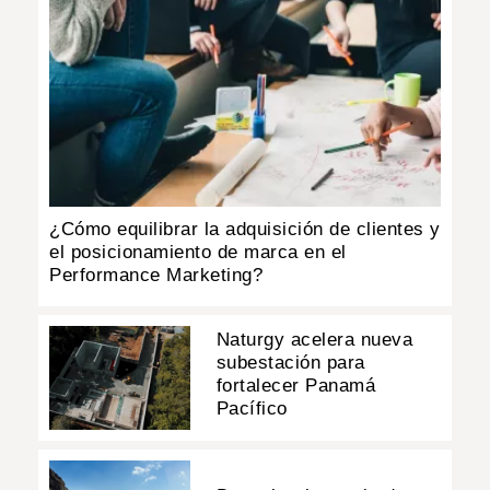
¿Cómo equilibrar la adquisición de clientes y
el posicionamiento de marca en el
Performance Marketing?
Naturgy acelera nueva
subestación para
fortalecer Panamá
Pacífico