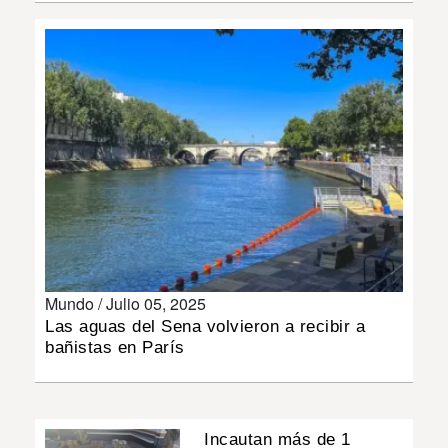
INSÓLITAS
MULTIMEDIA
IMPRESO
Mundo /
Julio 05, 2025
Las aguas del Sena volvieron a recibir a
bañistas en París
Incautan más de 1