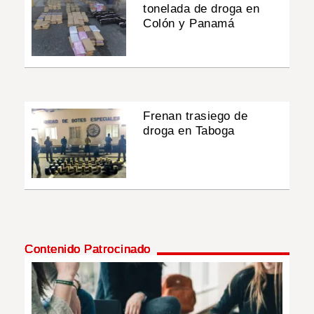
tonelada de droga en
Colón y Panamá
Frenan trasiego de
droga en Taboga
Contenido Patrocinado