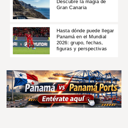
Descubre la magia de
Gran Canaria
Hasta dónde puede llegar
Panamá en el Mundial
2026: grupo, fechas,
figuras y perspectivas