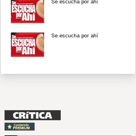
Se escucha por ahí
Se escucha por ahí