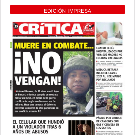
EDICIÓN IMPRESA