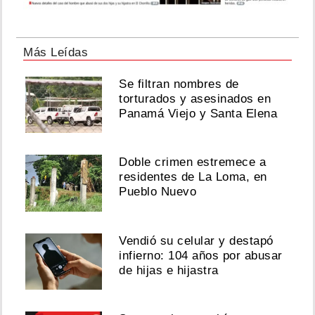
Más Leídas
Se filtran nombres de
torturados y asesinados en
Panamá Viejo y Santa Elena
Doble crimen estremece a
residentes de La Loma, en
Pueblo Nuevo
Vendió su celular y destapó
infierno: 104 años por abusar
de hijas e hijastra