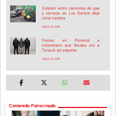
Colisión entre camiones de gas
y cerveza en Los Santos deja
cinco heridos
Agosto 05, 2026
Frenan en Panamá a
colombiano que llevaba oro a
Turquía sin papeles
Agosto 05, 2026
Contenido Patrocinado