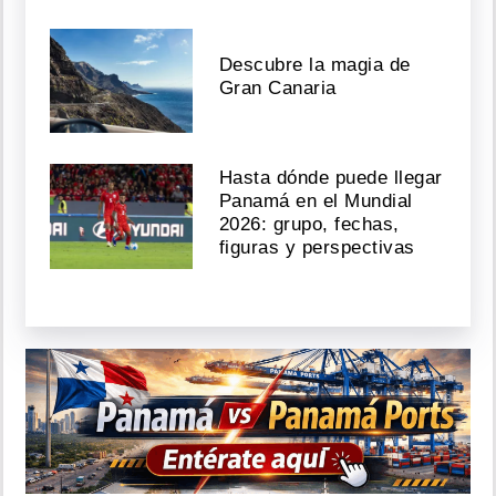
Descubre la magia de
Gran Canaria
Hasta dónde puede llegar
Panamá en el Mundial
2026: grupo, fechas,
figuras y perspectivas