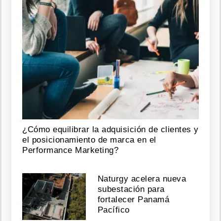
¿Cómo equilibrar la adquisición de clientes y
el posicionamiento de marca en el
Performance Marketing?
Naturgy acelera nueva
subestación para
fortalecer Panamá
Pacífico