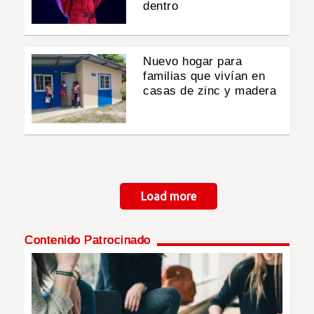
dentro
Nuevo hogar para
familias que vivían en
casas de zinc y madera
Paginación
Load more
Contenido Patrocinado