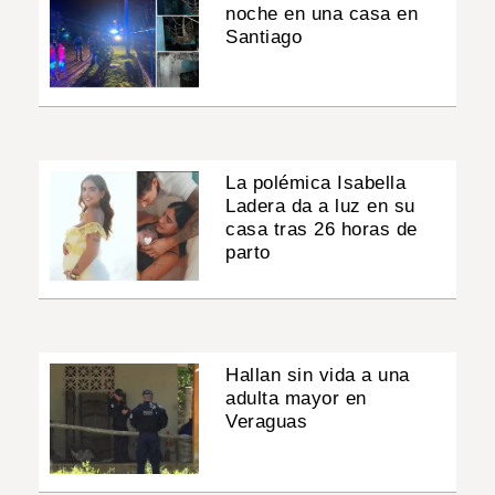
noche en una casa en
Santiago
La polémica Isabella
Ladera da a luz en su
casa tras 26 horas de
parto
Hallan sin vida a una
adulta mayor en
Veraguas