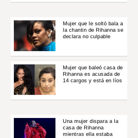
Mujer que le soltó bala a
la chantin de Rihanna se
declara no culpable
Mujer que baleó casa de
Rihanna es acusada de
14 cargos y está en líos
Una mujer dispara a la
casa de Rihanna
mientras ella estaba