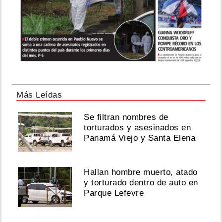
Más Leídas
Se filtran nombres de
torturados y asesinados en
Panamá Viejo y Santa Elena
Hallan hombre muerto, atado
y torturado dentro de auto en
Parque Lefevre