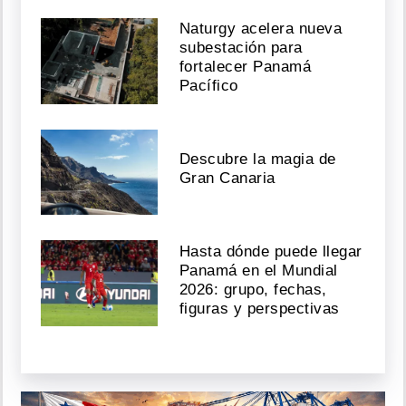
Naturgy acelera nueva
subestación para
fortalecer Panamá
Pacífico
Descubre la magia de
Gran Canaria
Hasta dónde puede llegar
Panamá en el Mundial
2026: grupo, fechas,
figuras y perspectivas