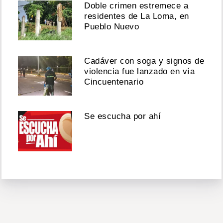
Doble crimen estremece a
residentes de La Loma, en
Pueblo Nuevo
Cadáver con soga y signos de
violencia fue lanzado en vía
Cincuentenario
Se escucha por ahí