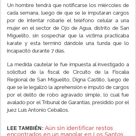
Un hombre tendrá que notificarse los miércoles de
cada semana, luego de que se le imputaran cargos
por de intentar robarle el teléfono celular a una
mujer en el sector de Ojo de Agua, distrito de San
Miguelito, sin sospechar que la víctima practicaba
karate y esta terminó dándole una tunda que lo
incapacitó durante 7 días.
La medida cautelar le fue impuesta al investigado a
solicitud de la fiscal de Circuito de la Fiscalía
Regional de San Miguelito, Digna Castillo, luego de
que se le legalizó la aprehensión e imputó de cargos
por el delito de robo agravado simple, lo cual fue
avalado por el Tribunal de Garantías, presidido por el
juez Luis Antonio Ceballos.
Aún sin identificar restos
LEE TAMBIÉN:
encontrados en un manglar en Los Santos