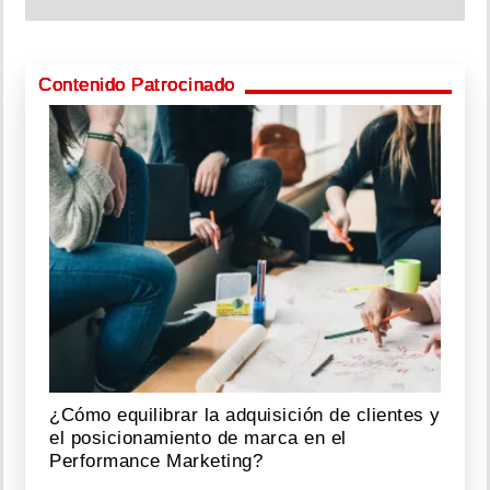
Contenido Patrocinado
¿Cómo equilibrar la adquisición de clientes y
el posicionamiento de marca en el
Performance Marketing?