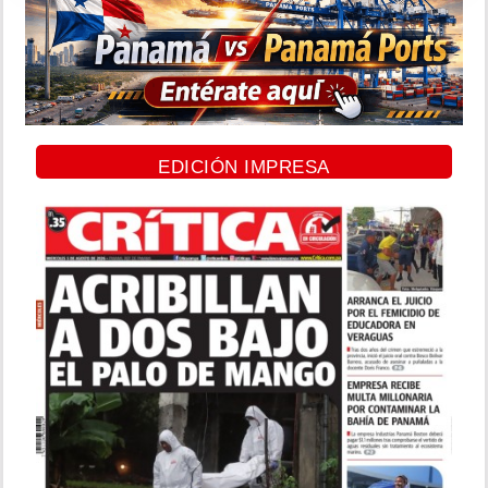
EDICIÓN IMPRESA