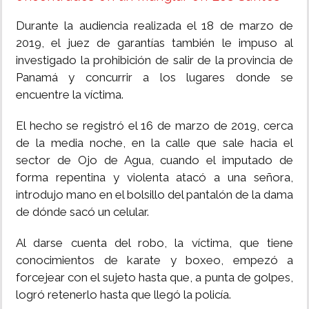
Durante la audiencia realizada el 18 de marzo de
2019, el juez de garantías también le impuso al
investigado la prohibición de salir de la provincia de
Panamá y concurrir a los lugares donde se
encuentre la víctima.
El hecho se registró el 16 de marzo de 2019, cerca
de la media noche, en la calle que sale hacia el
sector de Ojo de Agua, cuando el imputado de
forma repentina y violenta atacó a una señora,
introdujo mano en el bolsillo del pantalón de la dama
de dónde sacó un celular.
Al darse cuenta del robo, la víctima, que tiene
conocimientos de karate y boxeo, empezó a
forcejear con el sujeto hasta que, a punta de golpes,
logró retenerlo hasta que llegó la policía.