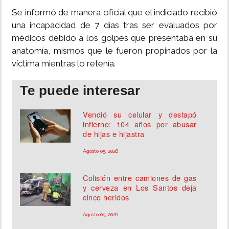
Se informó de manera oficial que el indiciado recibió
una incapacidad de 7 días tras ser evaluados por
médicos debido a los golpes que presentaba en su
anatomía, mismos que le fueron propinados por la
víctima mientras lo retenía.
Te puede interesar
Vendió su celular y destapó
infierno: 104 años por abusar
de hijas e hijastra
Agosto 05, 2026
Colisión entre camiones de gas
y cerveza en Los Santos deja
cinco heridos
Agosto 05, 2026