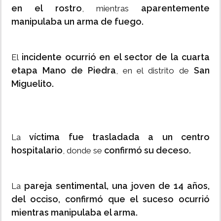
en el rostro
aparentemente
, mientras
manipulaba un arma de fuego.
incidente ocurrió en el sector de la cuarta
El
etapa Mano de Piedra
San
, en el distrito de
Miguelito.
víctima fue trasladada a un centro
La
hospitalario
confirmó su deceso.
, donde se
pareja sentimental, una joven de 14 años,
La
del occiso, confirmó que el suceso ocurrió
mientras manipulaba el arma.