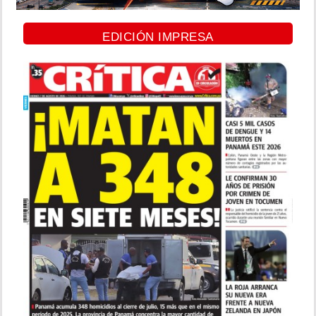
EDICIÓN IMPRESA