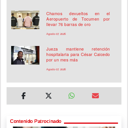
Chamos devueltos en el
Aeropuerto de Tocumen por
llevar 76 barras de oro
Agosto 07, 2026
Jueza mantiene retención
hospitalaria para César Caicedo
por un mes más
Agosto 07, 2026
Contenido Patrocinado