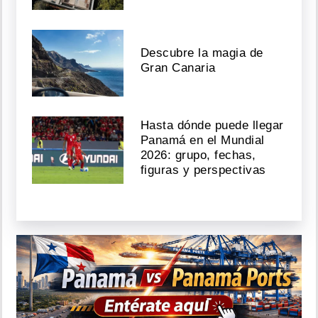
Descubre la magia de
Gran Canaria
Hasta dónde puede llegar
Panamá en el Mundial
2026: grupo, fechas,
figuras y perspectivas