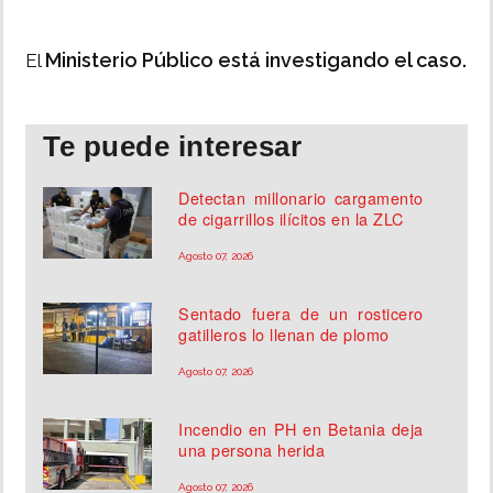
Ministerio Público está investigando el caso.
El
Te puede interesar
Detectan millonario cargamento
de cigarrillos ilícitos en la ZLC
Agosto 07, 2026
Sentado fuera de un rosticero
gatilleros lo llenan de plomo
Agosto 07, 2026
Incendio en PH en Betania deja
una persona herida
Agosto 07, 2026