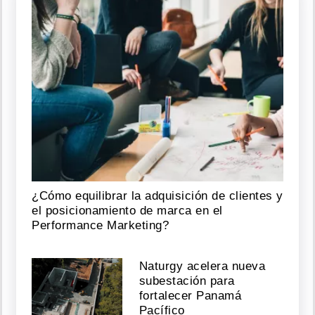
¿Cómo equilibrar la adquisición de clientes y
el posicionamiento de marca en el
Performance Marketing?
Naturgy acelera nueva
subestación para
fortalecer Panamá
Pacífico