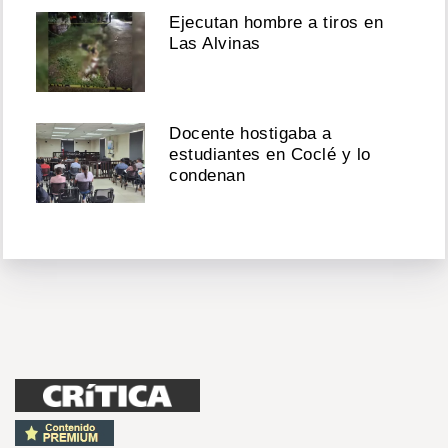
Ejecutan hombre a tiros en
Las Alvinas
Docente hostigaba a
estudiantes en Coclé y lo
condenan