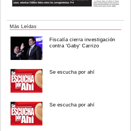
Más Leídas
Fiscalía cierra investigación
contra ‘Gaby’ Carrizo
Se escucha por ahí
Se escucha por ahí